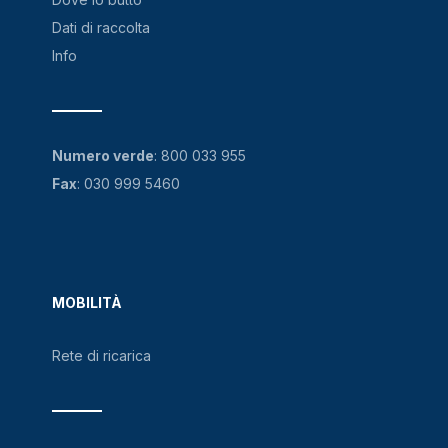
Dati di raccolta
Info
Numero verde
:
800 033 955
Fax
: 030 999 5460
MOBILITÀ
Rete di ricarica