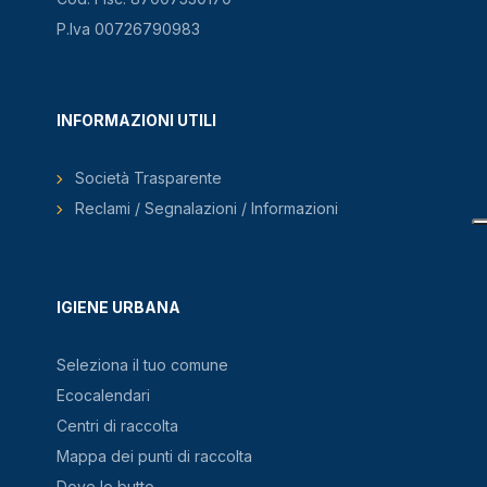
P.Iva 00726790983
INFORMAZIONI UTILI
Società Trasparente
Reclami / Segnalazioni / Informazioni
IGIENE URBANA
Seleziona il tuo comune
Ecocalendari
Centri di raccolta
Mappa dei punti di raccolta
Dove lo butto