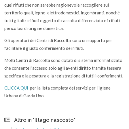
quei rifiuti che non sarebbe ragionevole raccogliere sul
territorio quali, legno, elettrodomestici, ingombranti, nonché
tutti gli altri rifiuti oggetto di raccolta differenziata e i rifiuti
pericolosi di origine domestica.
Gli operatori dei Centri di Raccolta sono un supporto per
facilitare il giusto conferimento dei rifiuti.
Molti Centri di Raccolta sono dotati di sistema informatizzato
che consente l’accesso solo agli aventi diritto tramite tessera
specifica e la pesatura e la registrazione di tutti i conferimenti.
CLICCA QUI
per la lista completa dei servizi per l'Igiene
Urbana di Garda Uno
Altro in "Il lago nascosto"