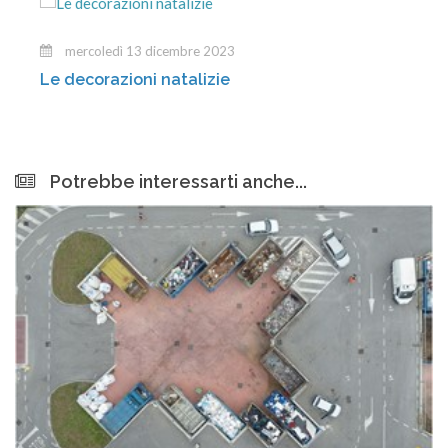
mercoledì 13 dicembre 2023
Le decorazioni natalizie
Potrebbe interessarti anche...