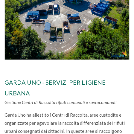
GARDA UNO - SERVIZI PER L'IGIENE
URBANA
Gestione Centri di Raccolta rifiuti comunali e sovracomunali
Garda Uno ha allestito i Centri di Raccolta, aree custodite e
organizzate per agevolare la raccolta differenziata dei rifiuti
urbani consegnati dai cittadini. In queste aree si raccolgono