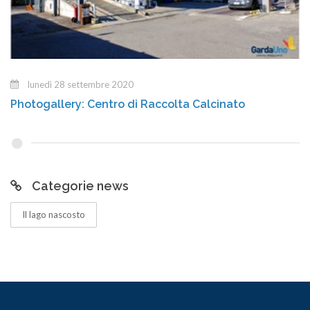
lunedì 28 settembre 2020
Photogallery: Centro di Raccolta Calcinato
Categorie news
Il lago nascosto