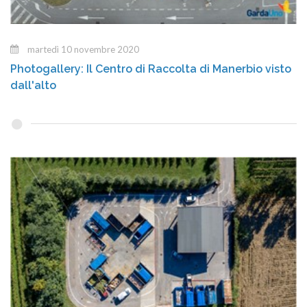
martedì 10 novembre 2020
Photogallery: Il Centro di Raccolta di Manerbio visto
dall'alto