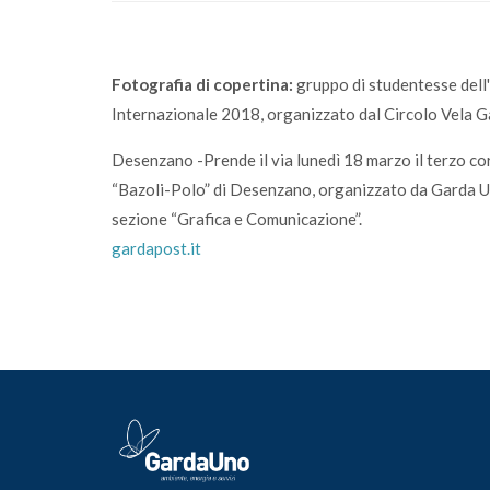
Fotografia di copertina:
gruppo di studentesse dell'
Internazionale 2018, organizzato dal Circolo Vela 
Desenzano -Prende il via lunedì 18 marzo il terzo cor
“Bazoli-Polo” di Desenzano, organizzato da Garda Uno
sezione “Grafica e Comunicazione”.
gardapost.it