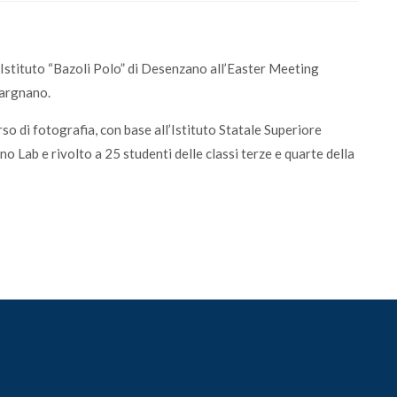
Istituto “Bazoli Polo” di Desenzano all’Easter Meeting
Gargnano.
so di fotografia, con base all’Istituto Statale Superiore
 Lab e rivolto a 25 studenti delle classi terze e quarte della