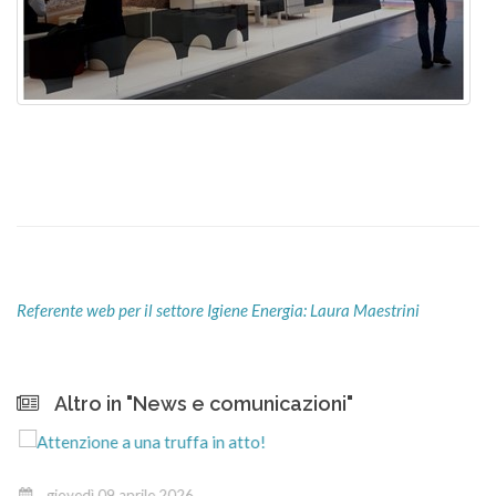
Referente web per il settore Igiene Energia: Laura Maestrini
Altro in "News e comunicazioni"
giovedì 09 aprile 2026