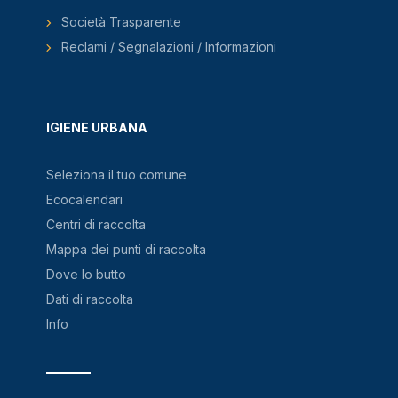
Società Trasparente
Reclami / Segnalazioni / Informazioni
IGIENE URBANA
Seleziona il tuo comune
Ecocalendari
Centri di raccolta
Mappa dei punti di raccolta
Dove lo butto
Dati di raccolta
Info