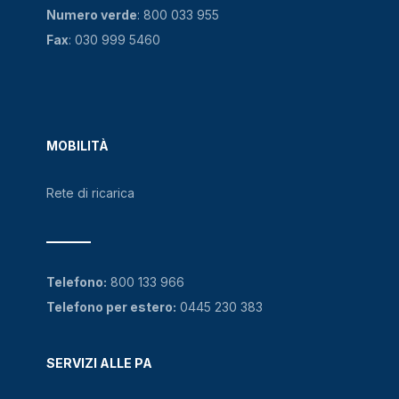
Numero verde
:
800 033 955
Fax
: 030 999 5460
MOBILITÀ
Rete di ricarica
Telefono:
800 133 966
Telefono per estero:
0445 230 383
SERVIZI ALLE PA