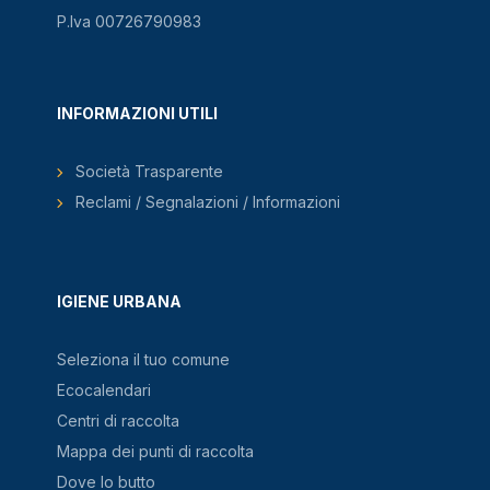
P.Iva 00726790983
INFORMAZIONI UTILI
Società Trasparente
Reclami / Segnalazioni / Informazioni
IGIENE URBANA
Seleziona il tuo comune
Ecocalendari
Centri di raccolta
Mappa dei punti di raccolta
Dove lo butto