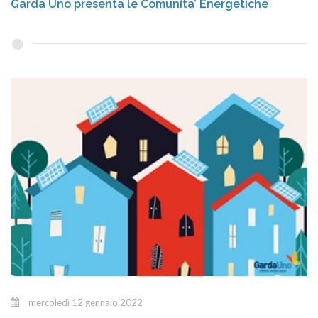
Garda Uno presenta le Comunita’ Energetiche
mercoledì 12 gennaio 2022