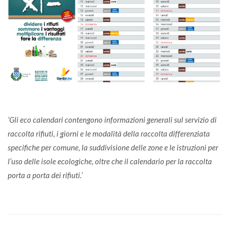
‘Gli eco calendari contengono informazioni generali sul servizio di
raccolta rifiuti, i giorni e le modalità della raccolta differenziata
specifiche per comune, la suddivisione delle zone e le istruzioni per
l’uso delle isole ecologiche, oltre che il calendario per la raccolta
porta a porta dei rifiuti.’