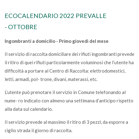
ECOCALENDARIO 2022 PREVALLE
- OTTOBRE
Ingombranti a domicilio - Primo giovedì del mese
Il servizio di raccolta domiciliare dei rifiuti ingombranti prevede
il ritiro di quei rifiuti particolarmente voluminosi che l’utente ha
difficoltà a portare al Centro di Raccolta: elettrodomestici,
letti, armadi, pol- trone, divani, materassi, etc.
L’utente può prenotare il servizio in Comune telefonando al
nume- ro indicato con almeno una settimana d’anticipo rispetto
alla data sul calendario.
Il servizio prevede al massimo il ritiro di 3 pezzi, da esporre a
ciglio strada il giorno di raccolta.