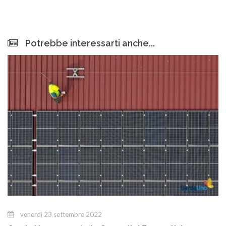
Potrebbe interessarti anche...
venerdì 23 settembre 2022