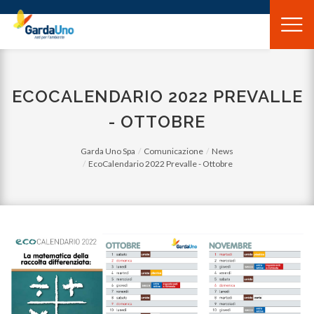
Gardauno
Spa
ECOCALENDARIO 2022 PREVALLE
- OTTOBRE
Garda Uno Spa
Comunicazione
News
EcoCalendario 2022 Prevalle - Ottobre