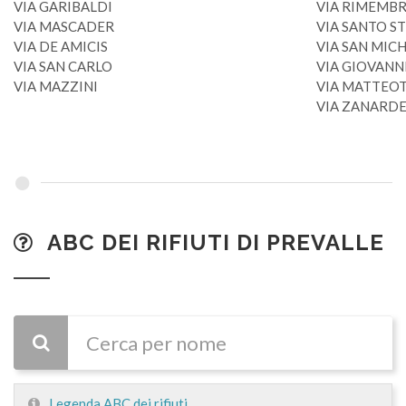
VIA GARIBALDI
VIA RIMEMB
VIA MASCADER
VIA SANTO S
VIA DE AMICIS
VIA SAN MIC
VIA SAN CARLO
VIA GIOVANNI
VIA MAZZINI
VIA MATTEOT
VIA ZANARDE
ABC DEI RIFIUTI DI PREVALLE
CERCA
Legenda ABC dei rifiuti