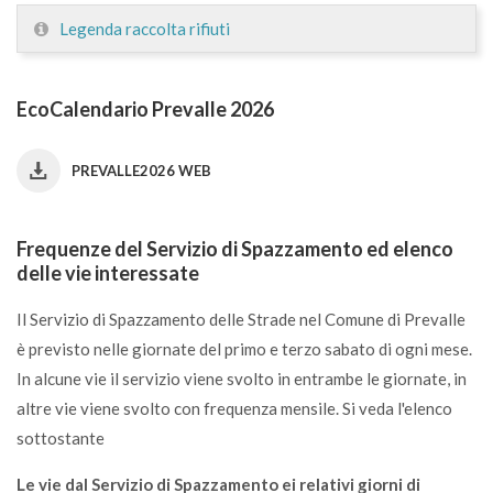
Legenda raccolta rifiuti
EcoCalendario Prevalle 2026
PREVALLE2026 WEB
Frequenze del Servizio di Spazzamento ed elenco
delle vie interessate
Il Servizio di Spazzamento delle Strade nel Comune di Prevalle
è previsto nelle giornate del primo e terzo sabato di ogni mese.
In alcune vie il servizio viene svolto in entrambe le giornate, in
altre vie viene svolto con frequenza mensile.
Si veda l'elenco
sottostante
Le vie dal Servizio di Spazzamento ei relativi giorni di