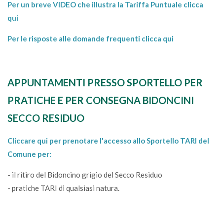
Per un breve VIDEO che illustra la Tariffa Puntuale clicca
qui
Per le risposte alle domande frequenti clicca qui
APPUNTAMENTI PRESSO SPORTELLO PER
PRATICHE E PER CONSEGNA BIDONCINI
SECCO RESIDUO
Cliccare qui per prenotare l'accesso allo Sportello TARI del
Comune per:
- il ritiro del Bidoncino grigio del Secco Residuo
- pratiche TARI di qualsiasi natura.