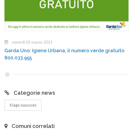
venerdì 05 marzo 2021
Garda Uno: Igiene Urbana, il numero verde gratuito
800.033.955
Categorie news
Il lago nascosto
Comuni correlati