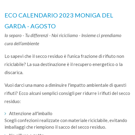
ECO CALENDARIO 2023 MONIGA DEL
GARDA - AGOSTO
Io separo - Tu differenzi - Noi ricicliamo -
Insieme ci prendiamo
cura dell’ambiente
Lo sapevi che il secco residuo è l'unica frazione di rifiuto non
riciclabile? La sua destinazione è il recupero energetico o la
discarica.
Vuoi darci una mano a diminuire l'impatto ambientale di questi
rifiuti? Ecco alcuni semplici consigli per ridurre i rifiuti del secco
residuo:
Attenzione all'imballo
Scegli confezioni realizzate con materiale riciclabile, evitando
imballaggi che riempiono il sacco del secco residuo.