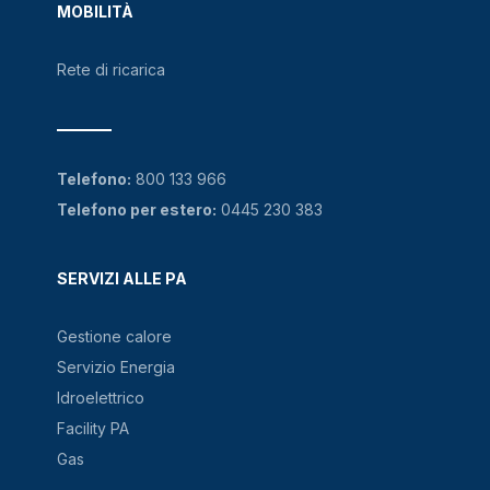
MOBILITÀ
Rete di ricarica
Telefono:
800 133 966
Telefono per estero:
0445 230 383
SERVIZI ALLE PA
Gestione calore
Servizio Energia
Idroelettrico
Facility PA
Gas