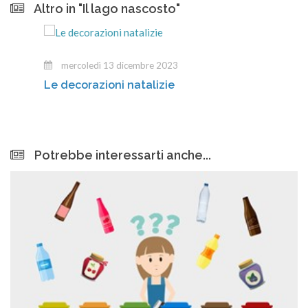
Altro in "Il lago nascosto"
mercoledì 13 dicembre 2023
Le decorazioni natalizie
Potrebbe interessarti anche...