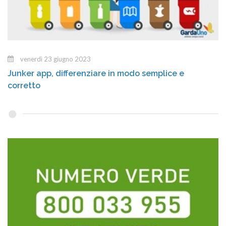
venerdì 23 giugno 2023
Junker app, differenziare in modo semplice e
corretto