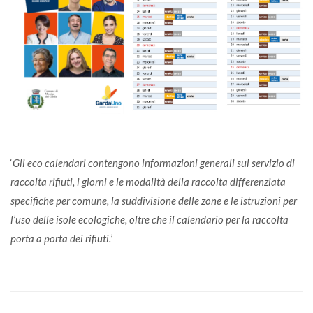
‘
Gli eco calendari contengono informazioni generali sul servizio di
raccolta rifiuti, i giorni e le modalità della raccolta differenziata
specifiche per comune, la suddivisione delle zone e le istruzioni per
l’uso delle isole ecologiche, oltre che il calendario per la raccolta
porta a porta dei rifiuti.
’