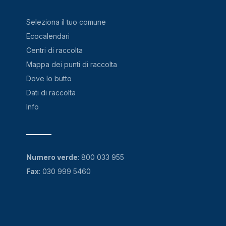
Seleziona il tuo comune
Ecocalendari
Centri di raccolta
Mappa dei punti di raccolta
Dove lo butto
Dati di raccolta
Info
Numero verde
:
800 033 955
Fax
: 030 999 5460