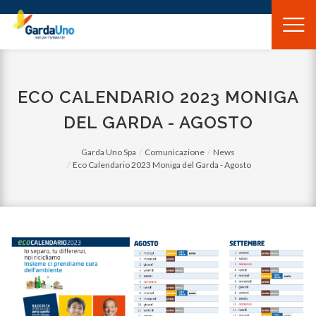
Gardauno
Spa
ECO CALENDARIO 2023 MONIGA
DEL GARDA - AGOSTO
Garda Uno Spa
Comunicazione
News
Eco Calendario 2023 Moniga del Garda - Agosto