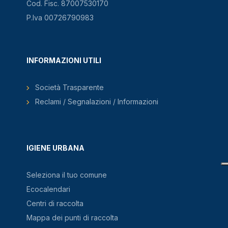
Cod. Fisc. 87007530170
P.Iva 00726790983
INFORMAZIONI UTILI
Società Trasparente
Reclami / Segnalazioni / Informazioni
IGIENE URBANA
Seleziona il tuo comune
Ecocalendari
Centri di raccolta
Mappa dei punti di raccolta