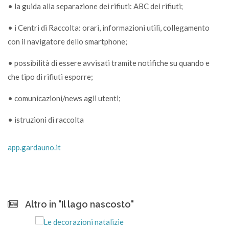
• la guida alla separazione dei rifiuti: ABC dei rifiuti;
• i Centri di Raccolta: orari, informazioni utili, collegamento
con il navigatore dello smartphone;
• possibilità di essere avvisati tramite notifiche su quando e
che tipo di rifiuti esporre;
• comunicazioni/news agli utenti;
• istruzioni di raccolta
app.gardauno.it
Altro in "Il lago nascosto"