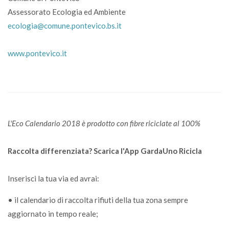
Assessorato Ecologia ed Ambiente
ecologia@comune.pontevico.bs.it
www.pontevico.it
L'Eco Calendario 2018 è prodotto con fibre riciclate al 100%
Raccolta differenziata? Scarica l'App GardaUno Ricicla
Inserisci la tua via ed avrai:
• il calendario di raccolta rifiuti della tua zona sempre
aggiornato in tempo reale;