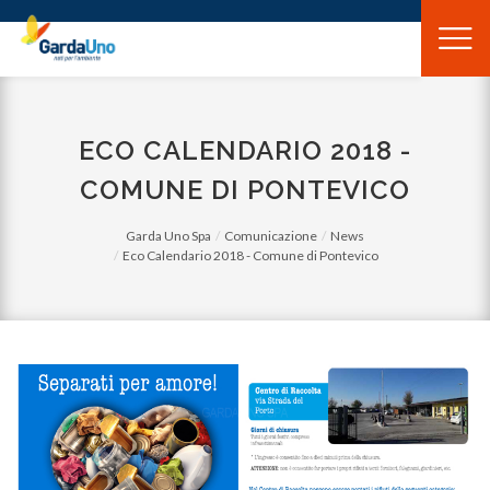
Gardauno
Spa
ECO CALENDARIO 2018 -
COMUNE DI PONTEVICO
Garda Uno Spa
Comunicazione
News
Eco Calendario 2018 - Comune di Pontevico