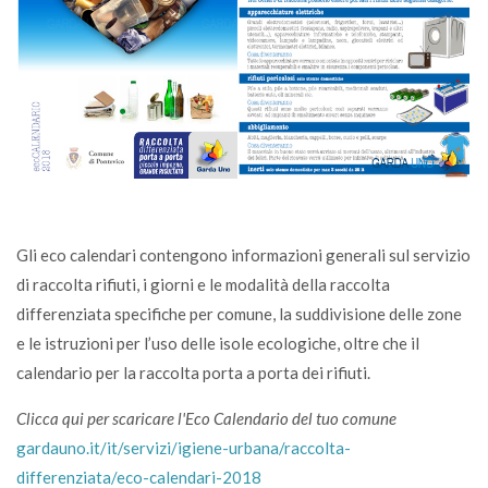
Gli eco calendari contengono informazioni generali sul servizio
di raccolta rifiuti, i giorni e le modalità della raccolta
differenziata specifiche per comune, la suddivisione delle zone
e le istruzioni per l’uso delle isole ecologiche, oltre che il
calendario per la raccolta porta a porta dei rifiuti.
Clicca qui per scaricare l'Eco Calendario del tuo comune
gardauno.it/it/servizi/igiene-urbana/raccolta-
differenziata/eco-calendari-2018