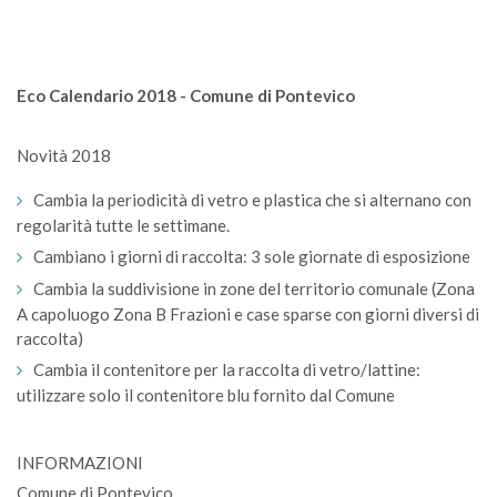
Eco Calendario 2018 - Comune di Pontevico
Novità 2018
Cambia la periodicità di vetro e plastica che si alternano con
regolarità tutte le settimane.
Cambiano i giorni di raccolta: 3 sole giornate di esposizione
Cambia la suddivisione in zone del territorio comunale (Zona
A capoluogo Zona B Frazioni e case sparse con giorni diversi di
raccolta)
Cambia il contenitore per la raccolta di vetro/lattine:
utilizzare solo il contenitore blu fornito dal Comune
INFORMAZIONI
Comune di Pontevico