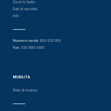
Dove lo butto
Dati di raccolta
Info
Numero verde
:
800 033 955
Fax
: 030 999 5460
MOBILITÀ
Rete di ricarica