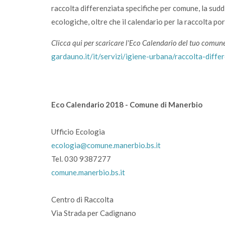
raccolta differenziata specifiche per comune, la suddiv
ecologiche, oltre che il calendario per la raccolta port
Clicca qui per scaricare l'Eco Calendario del tuo comun
gardauno.it/it/servizi/igiene-urbana/raccolta-diff
Eco Calendario 2018 - Comune di Manerbio
Ufficio Ecologia
ecologia@comune.manerbio.bs.it
Tel. 030 9387277
comune.manerbio.bs.it
Centro di Raccolta
Via Strada per Cadignano