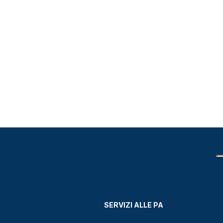
SERVIZI ALLE PA