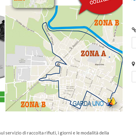
servizio di raccolta rifiuti, i giorni e le modalità della