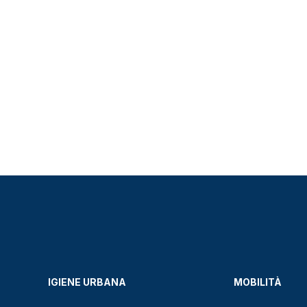
IGIENE URBANA
MOBILITÀ