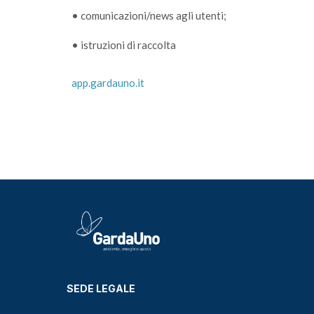
• comunicazioni/news agli utenti;
• istruzioni di raccolta
app.gardauno.it
SEDE LEGALE