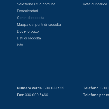
Seleziona il tuo comune
Rete di ricarica
Ecocalendari
Centri di raccolta
Mappa dei punti di raccolta
Dove lo butto
Dati di raccolta
Info
Numero verde
:
800 033 955
Telefono:
800 
Fax
: 030 999 5460
Telefono per e