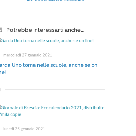
Potrebbe interessarti anche...
mercoledì 27 gennaio 2021
arda Uno torna nelle scuole, anche se on
ne!
lunedì 25 gennaio 2021