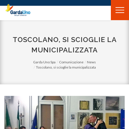
Gardauno
Spa
TOSCOLANO, SI SCIOGLIE LA
MUNICIPALIZZATA
Garda Uno Spa
Comunicazione
News
Toscolano, si scioglie la municipalizzata