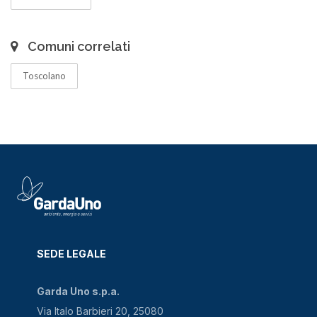
Comuni correlati
Toscolano
SEDE LEGALE
Garda Uno s.p.a.
Via Italo Barbieri 20, 25080