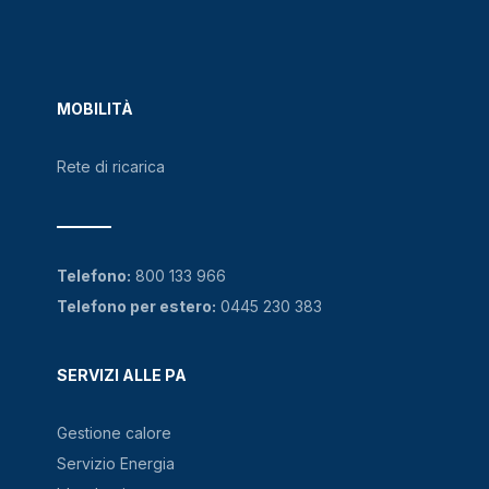
MOBILITÀ
Rete di ricarica
Telefono:
800 133 966
Telefono per estero:
0445 230 383
SERVIZI ALLE PA
Gestione calore
Servizio Energia