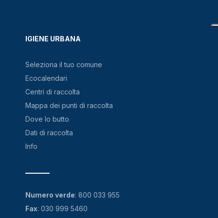
IGIENE URBANA
Seleziona il tuo comune
Ecocalendari
Centri di raccolta
Mappa dei punti di raccolta
Dove lo butto
Dati di raccolta
Info
Numero verde
:
800 033 955
Fax
: 030 999 5460