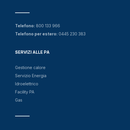
Telefono:
800 133 966
Telefono per estero:
0445 230 383
SERVIZI ALLE PA
Gestione calore
Servizio Energia
Idroelettrico
Facility PA
Gas