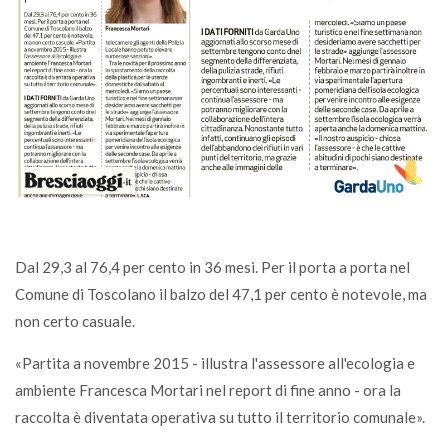
Dal 29,3 al 76,4 per cento in 36 mesi. Per il porta a porta nel
Comune di Toscolano il balzo del 47,1 per cento è notevole, ma
non certo casuale.
«Partita a novembre 2015 - illustra l'assessore all'ecologia e
ambiente Francesca Mortari nel report di fine anno - ora la
raccolta è diventata operativa su tutto il territorio comunale».