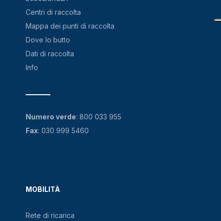
Centri di raccolta
Mappa dei punti di raccolta
Dove lo butto
Dati di raccolta
Info
Numero verde
:
800 033 955
Fax
: 030 999 5460
MOBILITÀ
Rete di ricarica