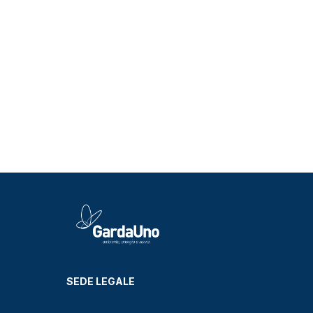
SEDE LEGALE