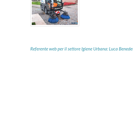
Referente web per il settore Igiene Urbana: Luca Benedett