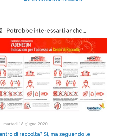
Potrebbe interessarti anche...
martedì 16 giugno 2020
entro di raccolta? Si, ma seguendo le