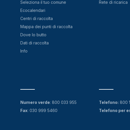
Seleziona il tuo comune
Rete di ricarica
Ecocalendari
Centri di raccolta
Mappa dei punti di raccolta
Dove lo butto
Dati di raccolta
Info
Numero verde
:
800 033 955
Telefono:
800 
Fax
: 030 999 5460
Telefono per e