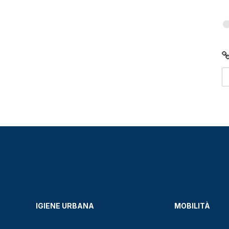
IGIENE URBANA
MOBILITÀ