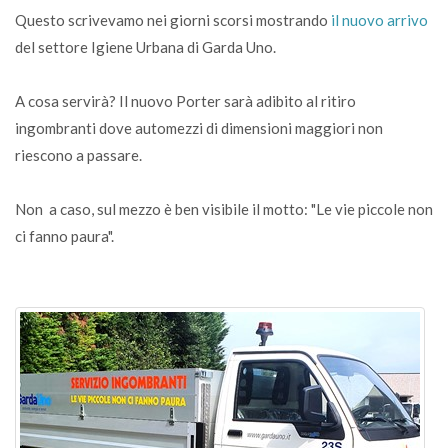
Questo scrivevamo nei giorni scorsi mostrando
il nuovo arrivo
del settore Igiene Urbana di Garda Uno.
A cosa servirà? Il nuovo Porter sarà adibito al ritiro
ingombranti dove automezzi di dimensioni maggiori non
riescono a passare.
Non a caso, sul mezzo è ben visibile il motto: "Le vie piccole non
ci fanno paura".