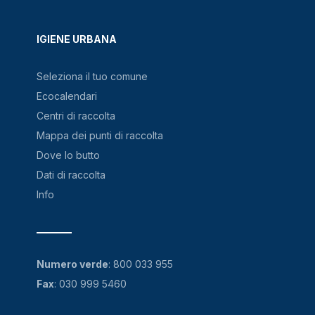
IGIENE URBANA
Seleziona il tuo comune
Ecocalendari
Centri di raccolta
Mappa dei punti di raccolta
Dove lo butto
Dati di raccolta
Info
Numero verde
:
800 033 955
Fax
: 030 999 5460