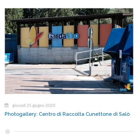
giovedì 25 giugno 2020
Photogallery: Centro di Raccolta Cunettone di Salò