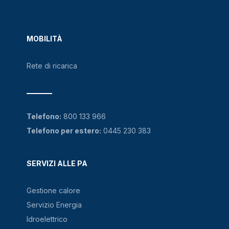
MOBILITÀ
Rete di ricarica
Telefono:
800 133 966
Telefono per estero:
0445 230 383
SERVIZI ALLE PA
Gestione calore
Servizio Energia
Idroelettrico