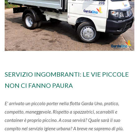
SERVIZIO INGOMBRANTI: LE VIE PICCOLE
NON CI FANNO PAURA
E' arrivato un piccolo porter nella flotta Garda Uno, pratico,
compatto, maneggevole. Rispetto a spazzatrici, scarrabili e
container è proprio piccino. A cosa servirà? Quale sarà il suo
compito nel servizio igiene urbana? A breve ne sapremo di più.