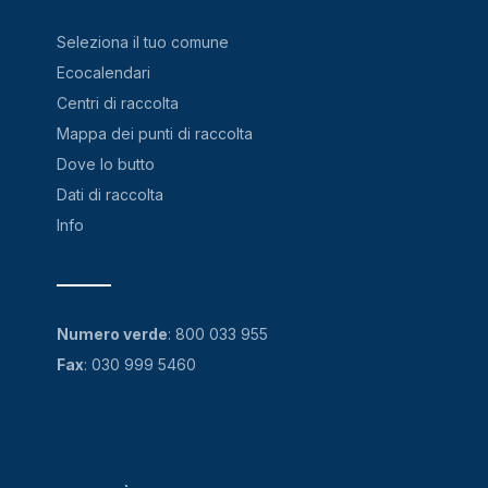
Seleziona il tuo comune
Ecocalendari
Centri di raccolta
Mappa dei punti di raccolta
Dove lo butto
Dati di raccolta
Info
Numero verde
:
800 033 955
Fax
: 030 999 5460