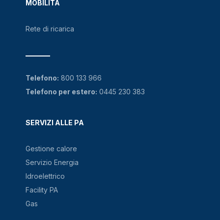
MOBILITÀ
Rete di ricarica
Telefono:
800 133 966
Telefono per estero:
0445 230 383
SERVIZI ALLE PA
Gestione calore
Servizio Energia
Idroelettrico
Facility PA
Gas