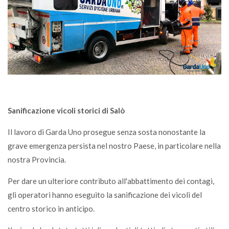
Sanificazione vicoli storici di Salò
Il lavoro di Garda Uno prosegue senza sosta nonostante la
grave emergenza persista nel nostro Paese, in particolare nella
nostra Provincia.
Per dare un ulteriore contributo all'abbattimento dei contagi,
gli operatori hanno eseguito la sanificazione dei vicoli del
centro storico in anticipo.