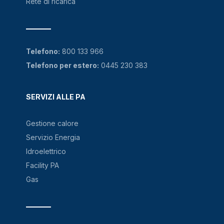
Rete di ricarica
Telefono:
800 133 966
Telefono per estero:
0445 230 383
SERVIZI ALLE PA
Gestione calore
Servizio Energia
Idroelettrico
Facility PA
Gas