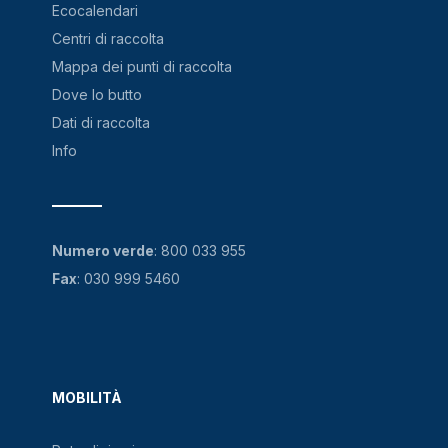
Ecocalendari
Centri di raccolta
Mappa dei punti di raccolta
Dove lo butto
Dati di raccolta
Info
Numero verde
:
800 033 955
Fax
: 030 999 5460
MOBILITÀ