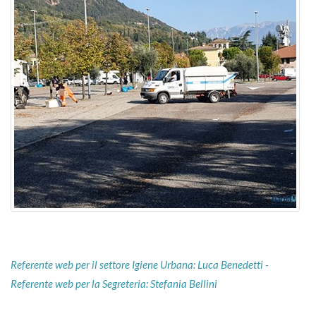
Referente web per il settore Igiene Urbana: Luca Benedetti -
Referente web per la Segreteria: Stefania Bellini