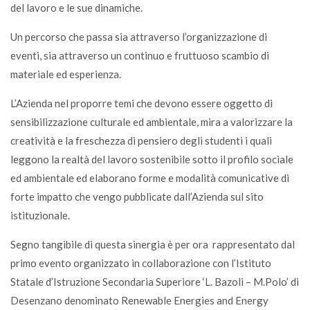
del lavoro e le sue dinamiche.
Un percorso che passa sia attraverso l’organizzazione di
eventi, sia attraverso un continuo e fruttuoso scambio di
materiale ed esperienza.
L’Azienda nel proporre temi che devono essere oggetto di
sensibilizzazione culturale ed ambientale, mira a valorizzare la
creatività e la freschezza di pensiero degli studenti i quali
leggono la realtà del lavoro sostenibile sotto il profilo sociale
ed ambientale ed elaborano forme e modalità comunicative di
forte impatto che vengo pubblicate dall’Azienda sul sito
istituzionale.
Segno tangibile di questa sinergia è per ora rappresentato dal
primo evento organizzato in collaborazione con l’Istituto
Statale d’Istruzione Secondaria Superiore ‘L. Bazoli – M.Polo’ di
Desenzano denominato Renewable Energies and Energy