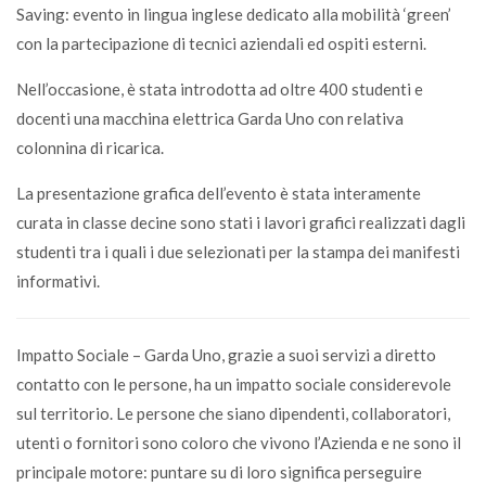
Saving: evento in lingua inglese dedicato alla mobilità ‘green’
con la partecipazione di tecnici aziendali ed ospiti esterni.
Nell’occasione, è stata introdotta ad oltre 400 studenti e
docenti una macchina elettrica Garda Uno con relativa
colonnina di ricarica.
La presentazione grafica dell’evento è stata interamente
curata in classe decine sono stati i lavori grafici realizzati dagli
studenti tra i quali i due selezionati per la stampa dei manifesti
informativi.
Impatto Sociale – Garda Uno, grazie a suoi servizi a diretto
contatto con le persone, ha un impatto sociale considerevole
sul territorio. Le persone che siano dipendenti, collaboratori,
utenti o fornitori sono coloro che vivono l’Azienda e ne sono il
principale motore: puntare su di loro significa perseguire