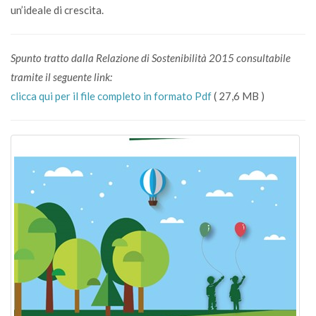
un’ideale di crescita.
Spunto tratto dalla Relazione di Sostenibilità 2015 consultabile
tramite il seguente link:
clicca qui per il file completo in formato Pdf
( 27,6 MB )