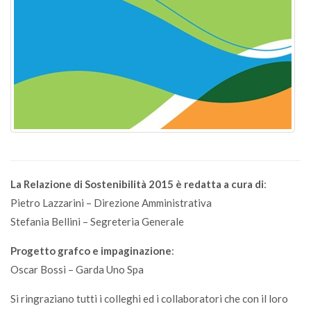
La Relazione di Sostenibilità 2015 è redatta a cura di
:
Pietro Lazzarini – Direzione Amministrativa
Stefania Bellini – Segreteria Generale
Progetto grafco e impaginazione
:
Oscar Bossi – Garda Uno Spa
Si ringraziano tutti i colleghi ed i collaboratori che con il loro