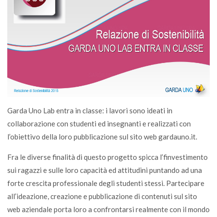
Garda Uno Lab entra in classe: i lavori sono ideati in
collaborazione con studenti ed insegnanti e realizzati con
l’obiettivo della loro pubblicazione sul sito web gardauno.it.
Fra le diverse finalità di questo progetto spicca l’finvestimento
sui ragazzi e sulle loro capacità ed attitudini puntando ad una
forte crescita professionale degli studenti stessi. Partecipare
all’ideazione, creazione e pubblicazione di contenuti sul sito
web aziendale porta loro a confrontarsi realmente con il mondo