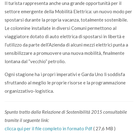
Il turista rappresenta anche una grande opportunità per il
settore emergente della Mobilità Elettrica: un nuovo modo per
spostarsi durante la propria vacanza, totalmente sostenibile.
Le colonnine installate in diversi Comuni permettono al
viaggiatore dotato di auto elettrica di spostarsi in libertà e
l’utilizzo da parte dell’Azienda di alcuni mezzi elettrici punta a
sensibilizzare a promuovere una nuova mobilità, finalmente
lontana dal “vecchio” petrolio.
Ogni stagione ha i propri imperativi e Garda Uno li soddisfa
sfruttando al meglio le proprie risorse e la programmazione
organizzativo-logistica.
Spunto tratto dalla Relazione di Sostenibilità 2015 consultabile
tramite il seguente link:
clicca qui per il file completo in formato Pdf
( 27,6 MB )