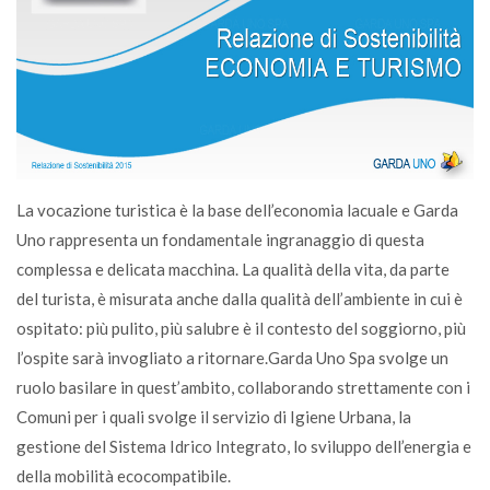
La vocazione turistica è la base dell’economia lacuale e Garda
Uno rappresenta un fondamentale ingranaggio di questa
complessa e delicata macchina. La qualità della vita, da parte
del turista, è misurata anche dalla qualità dell’ambiente in cui è
ospitato: più pulito, più salubre è il contesto del soggiorno, più
l’ospite sarà invogliato a ritornare.Garda Uno Spa svolge un
ruolo basilare in quest’ambito, collaborando strettamente con i
Comuni per i quali svolge il servizio di Igiene Urbana, la
gestione del Sistema Idrico Integrato, lo sviluppo dell’energia e
della mobilità ecocompatibile.