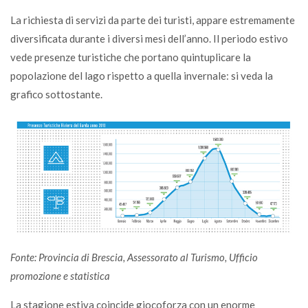
La richiesta di servizi da parte dei turisti, appare estremamente
diversificata durante i diversi mesi dell’anno. Il periodo estivo
vede presenze turistiche che portano quintuplicare la
popolazione del lago rispetto a quella invernale: si veda la
grafico sottostante.
Fonte: Provincia di Brescia, Assessorato al Turismo, Ufficio
promozione e statistica
La stagione estiva coincide giocoforza con un enorme