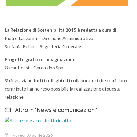
La Relazione di Sostenibilità 2015 è redatta a cura di
:
Pietro Lazzarini – Direzione Amministrativa
Stefania Bellini – Segreteria Generale
Progetto grafco e impaginazione
:
Oscar Bossi – Garda Uno Spa
Si ringraziano tutti i colleghi ed i collaboratori che con il loro
contributo hanno reso possibile la realizzazione di questa
relazione.
Altro in "News e comunicazioni"