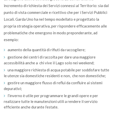
incremento di richiesta dei Servizi connessi al Territorio: sia dal
punto di vista commerciale e ricettivo che per i Servizi Pubblici
Locali. Garda Uno ha nel tempo modellato e progettato la
propria strategia operativa, per rispondere efficacemente alle
problematiche che emergono in modo preponderante, ad
esempio:
aumento della quantità di rifiuti da raccogliere;
gestione dei centri di raccolta per dare una maggiore
accessibilità anche a chi vive il Lago solo nei weekend;
una maggiore richiesta di acqua potabile per soddisfare tutte
le utenze sia domestiche residenti e non, che non domestiche;
gestire un maggiore flusso di reflui da confluire ai sistemi
depurativi;
l’inverno è utile per programmare le grandi opere e per
realizzare tutte le manutenzioni utili a rendere il servizio
efficiente anche durante l’estate.