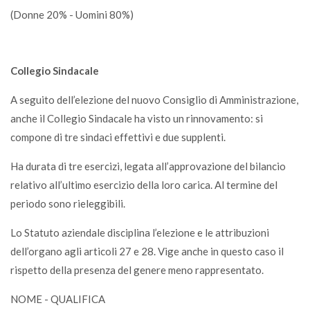
(Donne 20% - Uomini 80%)
Collegio Sindacale
A seguito dell’elezione del nuovo Consiglio di Amministrazione,
anche il Collegio Sindacale ha visto un rinnovamento: si
compone di tre sindaci effettivi e due supplenti.
Ha durata di tre esercizi, legata all’approvazione del bilancio
relativo all’ultimo esercizio della loro carica. Al termine del
periodo sono rieleggibili.
Lo Statuto aziendale disciplina l’elezione e le attribuzioni
dell’organo agli articoli 27 e 28. Vige anche in questo caso il
rispetto della presenza del genere meno rappresentato.
NOME - QUALIFICA