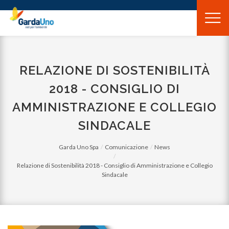
Gardauno
Spa
RELAZIONE DI SOSTENIBILITÀ
2018 - CONSIGLIO DI
AMMINISTRAZIONE E COLLEGIO
SINDACALE
Garda Uno Spa
Comunicazione
News
Relazione di Sostenibilità 2018 - Consiglio di Amministrazione e Collegio
Sindacale