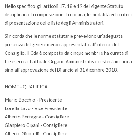
Nello specifico, gli articoli 17, 18 e 19 del vigente Statuto
disciplinano la composizione, la nomina, le modalità ed i criteri
di presentazione delle liste degli Amministratori.
Si ricorda che le norme statutarie prevedono un’adeguata
presenza del genere meno rappresentato all’interno del
Consiglio. Il Cda è composto da cinque membri e ha durata di
tre esercizi. L’attuale Organo Amministrativo resterà in carica
sino all’approvazione del Bilancio al 31 dicembre 2018.
NOME - QUALIFICA
Mario Bocchio - Presidente
Lorella Lavo - Vice Presidente
Alberto Bertagna - Consigliere
Gianpiero Cipani - Consigliere
Alberto Giuntelli - Consigliere