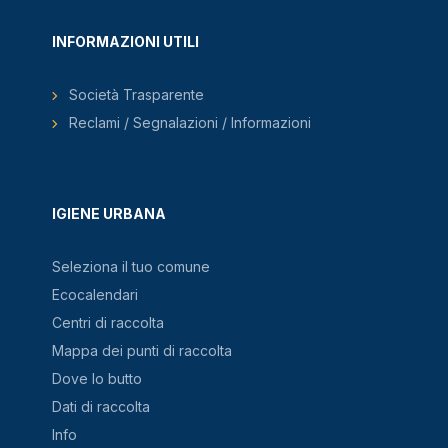
INFORMAZIONI UTILI
Società Trasparente
Reclami / Segnalazioni / Informazioni
IGIENE URBANA
Seleziona il tuo comune
Ecocalendari
Centri di raccolta
Mappa dei punti di raccolta
Dove lo butto
Dati di raccolta
Info