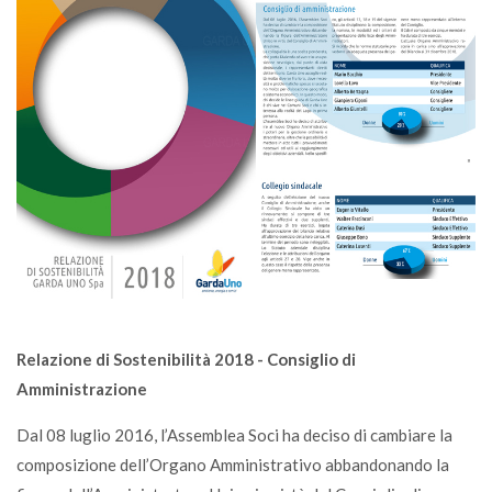
Relazione di Sostenibilità 2018 - Consiglio di
Amministrazione
Dal 08 luglio 2016, l’Assemblea Soci ha deciso di cambiare la
composizione dell’Organo Amministrativo abbandonando la