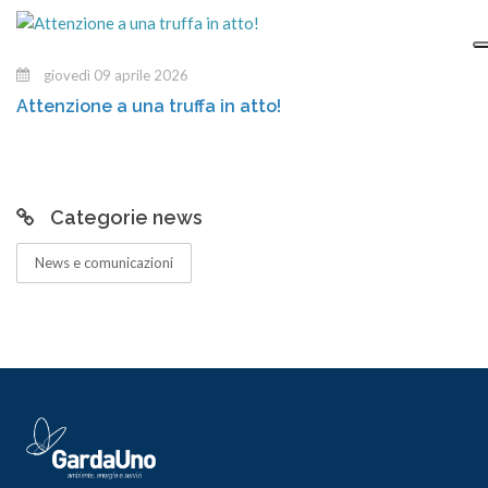
giovedì 09 aprile 2026
Attenzione a una truffa in atto!
Categorie news
News e comunicazioni