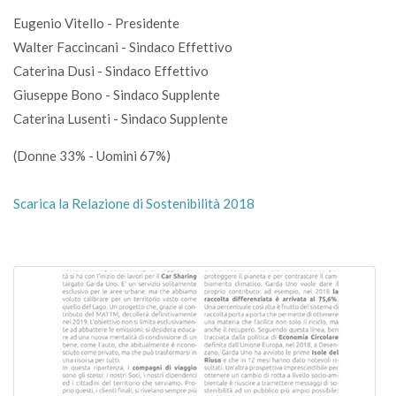
Eugenio Vitello - Presidente
Walter Faccincani - Sindaco Effettivo
Caterina Dusi - Sindaco Effettivo
Giuseppe Bono - Sindaco Supplente
Caterina Lusenti - Sindaco Supplente
(Donne 33% - Uomini 67%)
Scarica la Relazione di Sostenibilità 2018