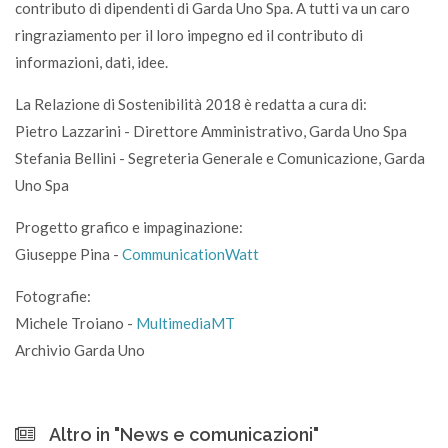
contributo di dipendenti di Garda Uno Spa. A tutti va un caro
ringraziamento per il loro impegno ed il contributo di
informazioni, dati, idee.
La Relazione di Sostenibilità 2018 è redatta a cura di:
Pietro Lazzarini - Direttore Amministrativo, Garda Uno Spa
Stefania Bellini - Segreteria Generale e Comunicazione, Garda
Uno Spa
Progetto grafico e impaginazione:
Giuseppe Pina -
CommunicationWatt
Fotografie:
Michele Troiano -
MultimediaMT
Archivio Garda Uno
Altro in "News e comunicazioni"