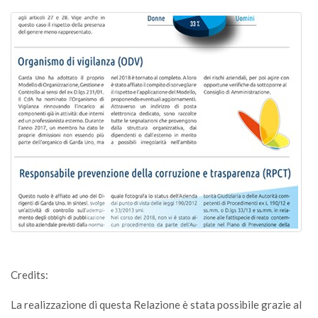
Credits:
La realizzazione di questa Relazione è stata possibile grazie al