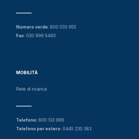
Numero verde
:
800 033 955
Fax
: 030 999 5460
MOBILITÀ
Rete di ricarica
Telefono:
800 133 966
Telefono per estero:
0445 230 383