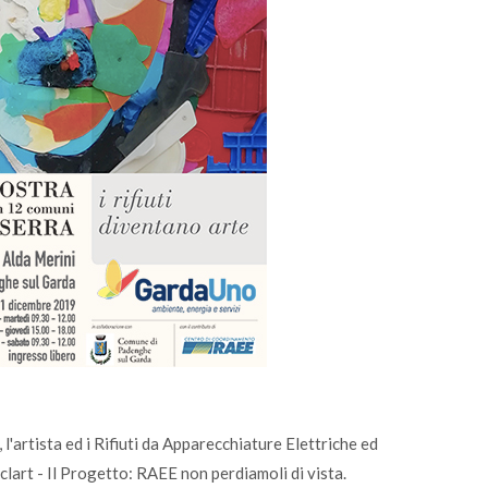
 l'artista ed i Rifiuti da Apparecchiature Elettriche ed
lart - Il Progetto: RAEE non perdiamoli di vista.