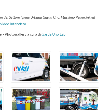
ttore del Settore Igiene Urbana Garda Uno, Massimo Pedercini, ed
a video intervista
e - Photogallery a cura di
Garda Uno Lab