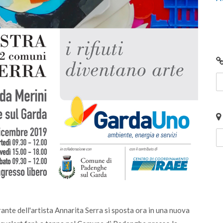
 Giotto:
ante dell'artista Annarita Serra si sposta ora in una nuova