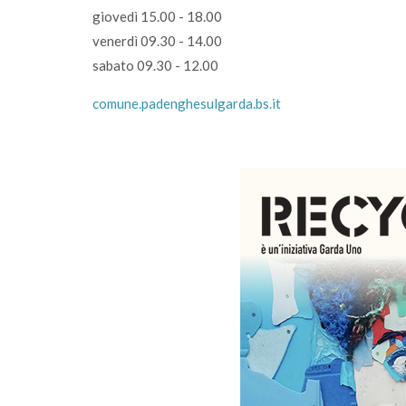
giovedì 15.00 - 18.00
venerdì 09.30 - 14.00
sabato 09.30 - 12.00
comune.padenghesulgarda.bs.it