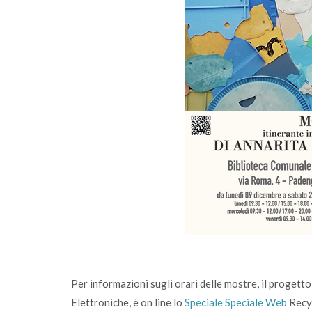
Per informazioni sugli orari delle mostre, il progetto,
Elettroniche, è on line lo
Speciale Speciale Web
Recyc