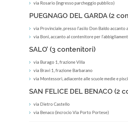
via Rosario (ingresso parcheggio pubblico)
PUEGNAGO DEL GARDA (2 cont
via Provinciale, presso l’asilo Don Baldo accanto 
via Boni, accanto al contenitore per l’abbigliamen
SALO’ (3 contenitori)
via Burago 1, frazione Villa
via Bravi 1, frazione Barbarano
via Montessori, adiacente alle scuole medie e pisc
SAN FELICE DEL BENACO (2 co
via Dietro Castello
via Benaco (incrocio Via Porto Portese)