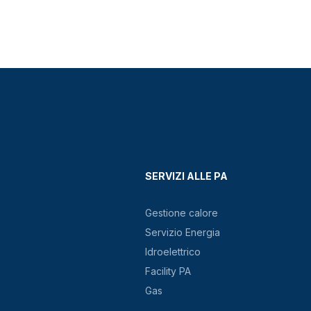
SERVIZI ALLE PA
Gestione calore
Servizio Energia
Idroelettrico
Facility PA
Gas