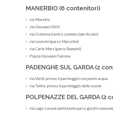
MANERBIO (6 contenitori)
via Moretto
via Giovanni XXIII
via Cremona (centro commerciale Arcate)
via Leoncini (parco Marcolini)
via Carlo Marx (parco Rampini)
Piazza Giovanni Falcone
PADENGHE SUL GARDA (2 cont
via Verdi, presso il parcheggio con punto acqua
via Taline, presso il parcheggio delle scuole
POLPENAZZE DEL GARDA (2 con
via Lago Lucone (antistante parco giochi comunal