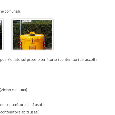
ine comunali.
posizionato sul proprio territorio i contenitori di raccolta
(vicino caserma)
no contenitore abiti usati)
contenitore abiti usati)