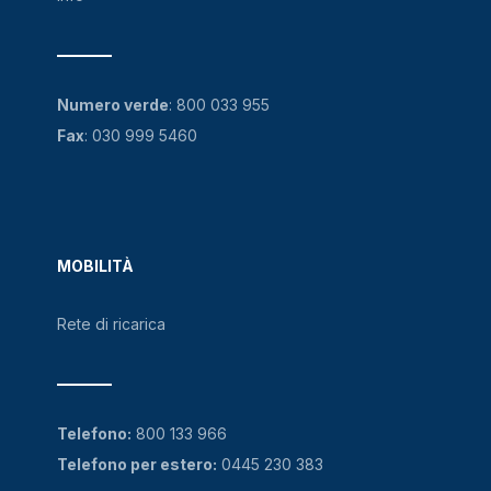
Numero verde
:
800 033 955
Fax
: 030 999 5460
MOBILITÀ
Rete di ricarica
Telefono:
800 133 966
Telefono per estero:
0445 230 383