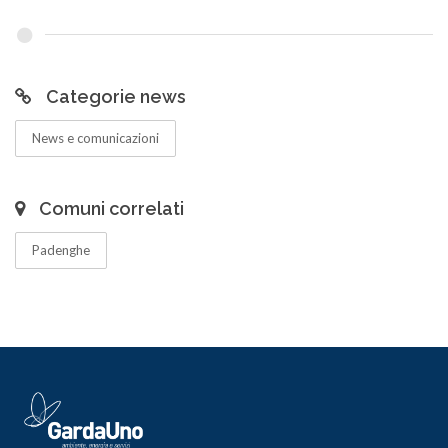
Categorie news
News e comunicazioni
Comuni correlati
Padenghe