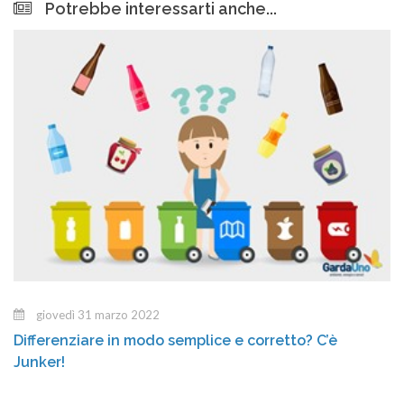
Potrebbe interessarti anche...
giovedì 31 marzo 2022
Differenziare in modo semplice e corretto? C’è
Junker!