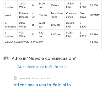
Altro in "News e comunicazioni"
giovedì 09 aprile 2026
Attenzione a una truffa in atto!