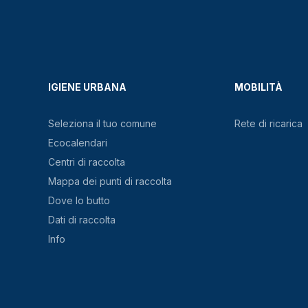
IGIENE URBANA
MOBILITÀ
Seleziona il tuo comune
Rete di ricarica
Ecocalendari
Centri di raccolta
Mappa dei punti di raccolta
Dove lo butto
Dati di raccolta
Info