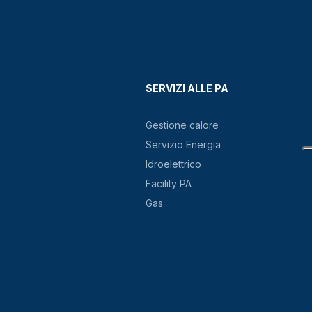
SERVIZI ALLE PA
Gestione calore
Servizio Energia
Idroelettrico
Facility PA
Gas