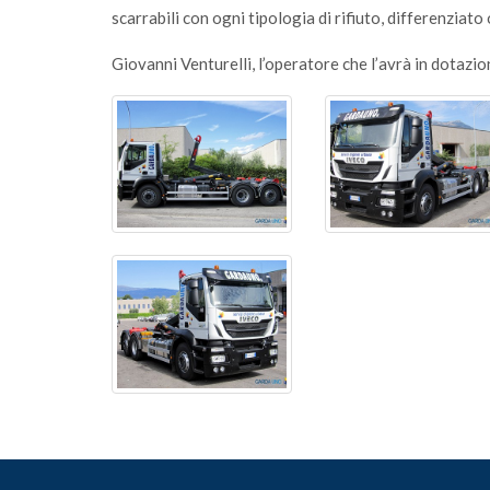
scarrabili con ogni tipologia di rifiuto, differenziato
Giovanni Venturelli, l’operatore che l’avrà in dotazio