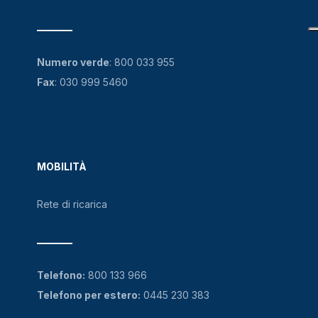
Numero verde
:
800 033 955
Fax
: 030 999 5460
MOBILITÀ
Rete di ricarica
Telefono:
800 133 966
Telefono per estero:
0445 230 383