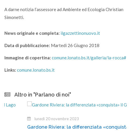
A darne notizia l’assessore ad Ambiente ed Ecologia Christian
Simonetti.
News originale e completa:
ilgazzettinonuovo.it
Data di pubblicazione:
Martedi 26 Giugno 2018
Immagine di copertina:
comune.lonato.bs.it/galleria/la-rocca#
Links:
comune.lonato.bs.it
Altro in "Parlano di noi"
lunedì 20 novembre 2023
Gardone Riviera: la differenziata «conquista» il