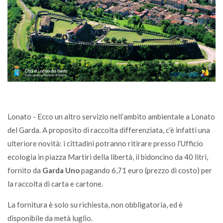
Lonato - Ecco un altro servizio nell’ambito ambientale a Lonato
del Garda. A proposito di raccolta differenziata, c’è infatti una
ulteriore novità: i cittadini potranno ritirare presso l’Ufficio
ecologia in piazza Martiri della libertà, il bidoncino da 40 litri,
fornito da
Garda Uno
pagando 6,71 euro (prezzo di costo) per
la raccolta di carta e cartone.
La fornitura è solo su richiesta, non obbligatoria, ed è
disponibile da metà luglio.