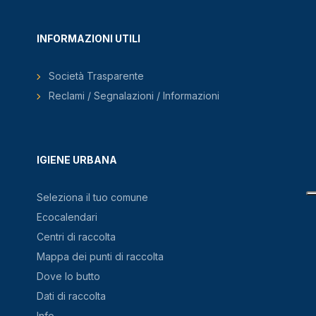
INFORMAZIONI UTILI
Società Trasparente
Reclami / Segnalazioni / Informazioni
IGIENE URBANA
Seleziona il tuo comune
Ecocalendari
Centri di raccolta
Mappa dei punti di raccolta
Dove lo butto
Dati di raccolta
Info