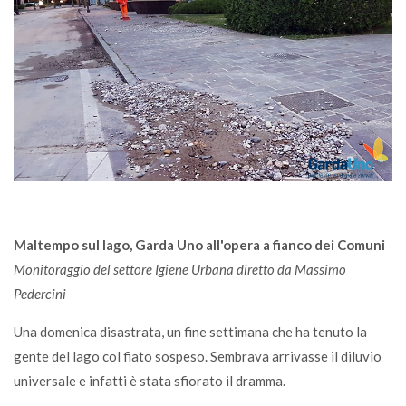
Maltempo sul lago, Garda Uno all'opera a fianco dei Comuni
Monitoraggio del settore Igiene Urbana diretto da Massimo
Pedercini
Una domenica disastrata, un fine settimana che ha tenuto la
gente del lago col fiato sospeso. Sembrava arrivasse il diluvio
universale e infatti è stata sfiorato il dramma.