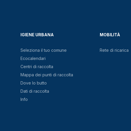
IGIENE URBANA
MOBILITÀ
Seleziona il tuo comune
Rete di ricarica
Ecocalendari
Centri di raccolta
Mappa dei punti di raccolta
Dove lo butto
Dati di raccolta
Info