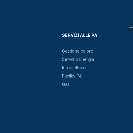
SERVIZI ALLE PA
Gestione calore
Servizio Energia
Idroelettrico
Facility PA
Gas