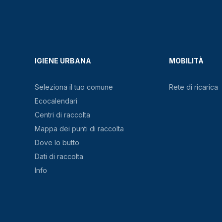
IGIENE URBANA
MOBILITÀ
Seleziona il tuo comune
Rete di ricarica
Ecocalendari
Centri di raccolta
Mappa dei punti di raccolta
Dove lo butto
Dati di raccolta
Info