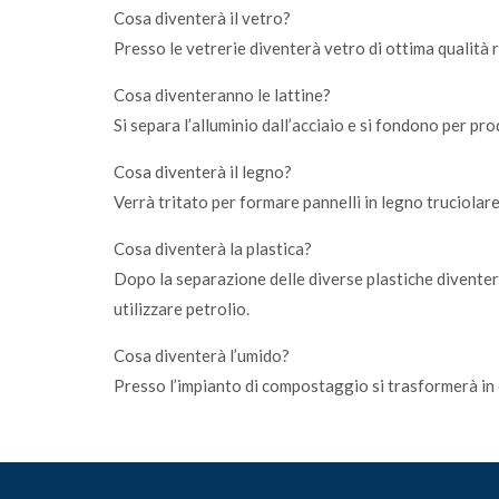
Cosa diventerà il vetro?
Presso le vetrerie diventerà vetro di ottima qualità
Cosa diventeranno le lattine?
Si separa l’alluminio dall’acciaio e si fondono per pr
Cosa diventerà il legno?
Verrà tritato per formare pannelli in legno truciolare
Cosa diventerà la plastica?
Dopo la separazione delle diverse plastiche diventerà
utilizzare petrolio.
Cosa diventerà l’umido?
Presso l’impianto di compostaggio si trasformerà in c