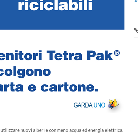
 utilizzare nuovi alberi e con meno acqua ed energia elettrica.