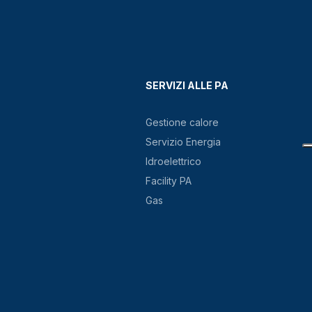
SERVIZI ALLE PA
Gestione calore
Servizio Energia
Idroelettrico
Facility PA
Gas