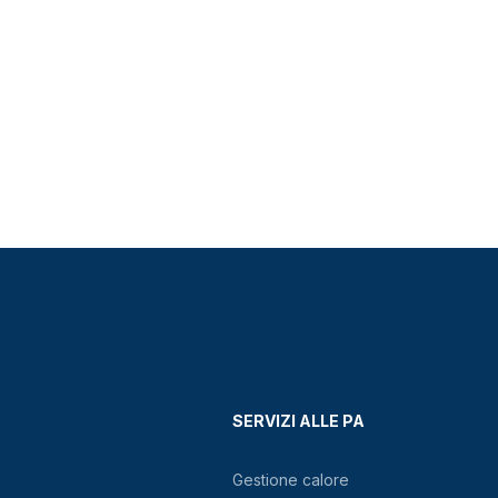
SERVIZI ALLE PA
Gestione calore