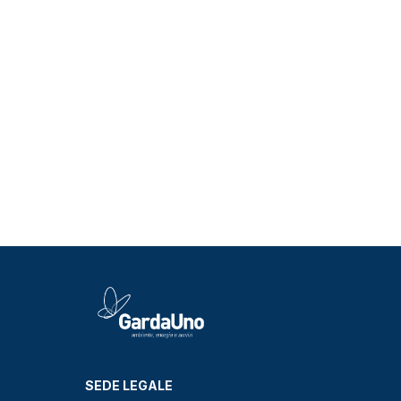
SEDE LEGALE