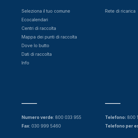
Seleziona il tuo comune
Rete di ricarica
Ecocalendari
Centri di raccolta
Mappa dei punti di raccolta
Dove lo butto
Dati di raccolta
Info
Numero verde
:
800 033 955
Telefono:
800 
Fax
: 030 999 5460
Telefono per e