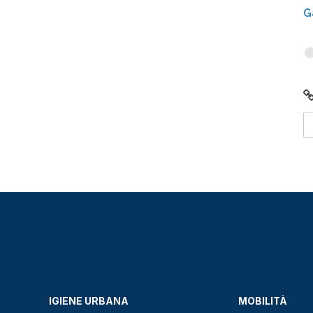
G
IGIENE URBANA
MOBILITÀ