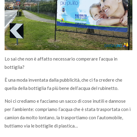
Lo sai che non è affatto necessario comperare l’acqua in
bottiglia?
È una moda inventata dalla pubblicità, che ci fa credere che
quella della bottiglia fa più bene dell’acqua del rubinetto.
Noi ci crediamo e facciamo un sacco di cose inutili e dannose
per l’ambiente: compriamo l’acqua che è stata trasportata con i
camion da molto lontano, la trasportiamo con l’automobile,
buttiamo via le bottiglie di plastica…