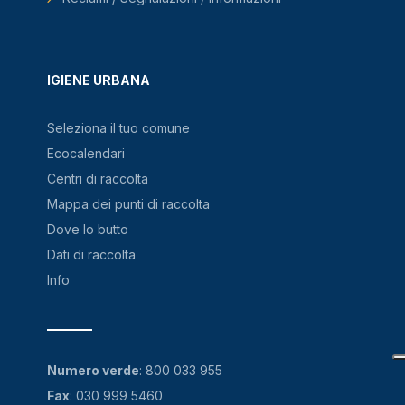
IGIENE URBANA
Seleziona il tuo comune
Ecocalendari
Centri di raccolta
Mappa dei punti di raccolta
Dove lo butto
Dati di raccolta
Info
Numero verde
:
800 033 955
Fax
: 030 999 5460