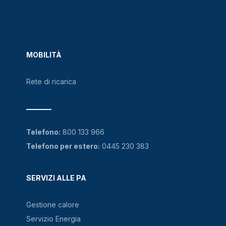
MOBILITÀ
Rete di ricarica
Telefono:
800 133 966
Telefono per estero:
0445 230 383
SERVIZI ALLE PA
Gestione calore
Servizio Energia