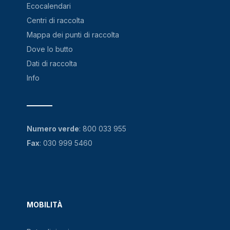
Ecocalendari
Centri di raccolta
Mappa dei punti di raccolta
Dove lo butto
Dati di raccolta
Info
Numero verde
:
800 033 955
Fax
: 030 999 5460
MOBILITÀ