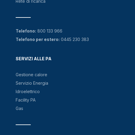
Rete di ricarica
Telefono:
800 133 966
Telefono per estero:
0445 230 383
SERVIZI ALLE PA
Gestione calore
Servizio Energia
Idroelettrico
Facility PA
Gas