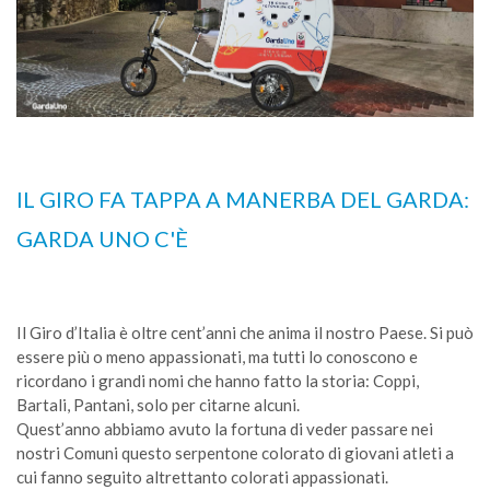
IL GIRO FA TAPPA A MANERBA DEL GARDA:
GARDA UNO C'È
Il Giro d’Italia è oltre cent’anni che anima il nostro Paese. Si può
essere più o meno appassionati, ma tutti lo conoscono e
ricordano i grandi nomi che hanno fatto la storia: Coppi,
Bartali, Pantani, solo per citarne alcuni.
Quest’anno abbiamo avuto la fortuna di veder passare nei
nostri Comuni questo serpentone colorato di giovani atleti a
cui fanno seguito altrettanto colorati appassionati.