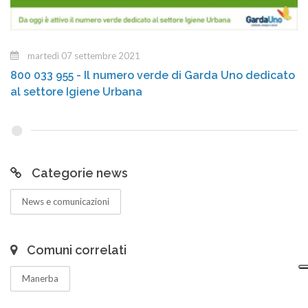
martedì 07 settembre 2021
800 033 955 - Il numero verde di Garda Uno dedicato
al settore Igiene Urbana
Categorie news
News e comunicazioni
Comuni correlati
Manerba