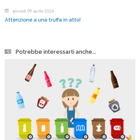
giovedì 09 aprile 2026
Attenzione a una truffa in atto!
Potrebbe interessarti anche...