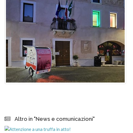
Altro in "News e comunicazioni"