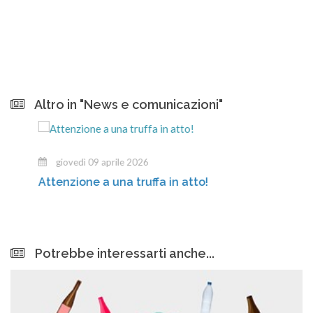
Altro in "News e comunicazioni"
giovedì 09 aprile 2026
Attenzione a una truffa in atto!
Potrebbe interessarti anche...