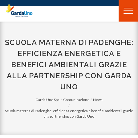
Gardauno
Spa
SCUOLA MATERNA DI PADENGHE:
EFFICIENZA ENERGETICA E
BENEFICI AMBIENTALI GRAZIE
ALLA PARTNERSHIP CON GARDA
UNO
Garda Uno Spa
Comunicazione
News
Scuola materna di Padenghe: efficienza energetica e benefici ambientali grazie
alla partnership con Garda Uno