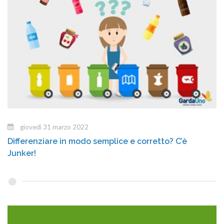
giovedì 31 marzo 2022
Differenziare in modo semplice e corretto? C’è
Junker!