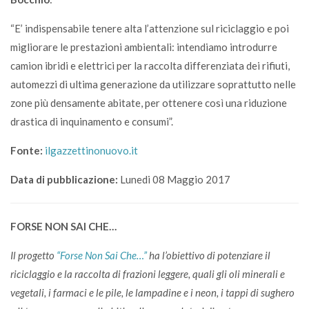
“E’ indispensabile tenere alta l’attenzione sul riciclaggio e poi
migliorare le prestazioni ambientali: intendiamo introdurre
camion ibridi e elettrici per la raccolta differenziata dei rifiuti,
automezzi di ultima generazione da utilizzare soprattutto nelle
zone più densamente abitate, per ottenere così una riduzione
drastica di inquinamento e consumi”.
Fonte:
ilgazzettinonuovo.it
Data di pubblicazione:
Lunedi 08 Maggio 2017
FORSE NON SAI CHE…
Il progetto
“Forse Non Sai Che…”
ha l’obiettivo di potenziare il
riciclaggio e la raccolta di frazioni leggere, quali gli oli minerali e
vegetali, i farmaci e le pile, le lampadine e i neon, i tappi di sughero