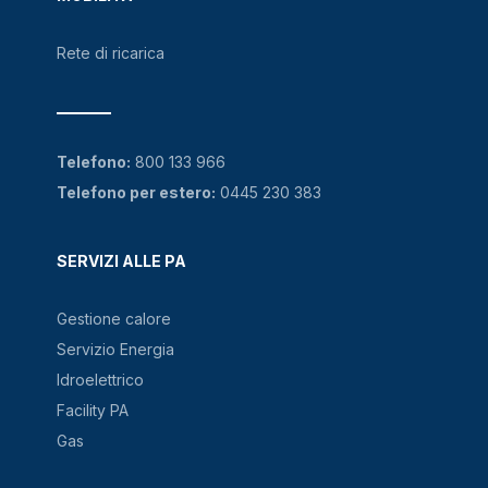
Rete di ricarica
Telefono:
800 133 966
Telefono per estero:
0445 230 383
SERVIZI ALLE PA
Gestione calore
Servizio Energia
Idroelettrico
Facility PA
Gas