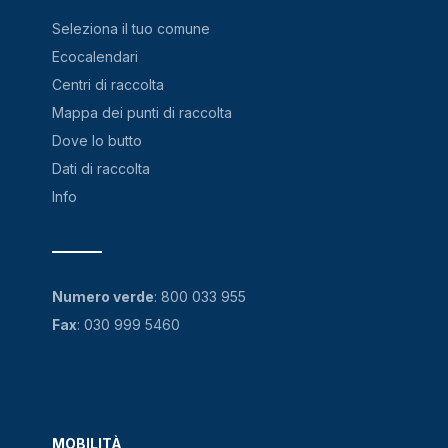
Seleziona il tuo comune
Ecocalendari
Centri di raccolta
Mappa dei punti di raccolta
Dove lo butto
Dati di raccolta
Info
Numero verde
:
800 033 955
Fax
: 030 999 5460
MOBILITÀ