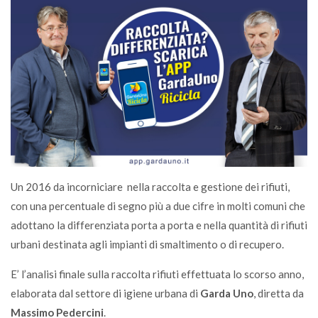
Un 2016 da incorniciare nella raccolta e gestione dei rifiuti,
con una percentuale di segno più a due cifre in molti comuni che
adottano la differenziata porta a porta e nella quantità di rifiuti
urbani destinata agli impianti di smaltimento o di recupero.
E’ l’analisi finale sulla raccolta rifiuti effettuata lo scorso anno,
elaborata dal settore di igiene urbana di
Garda Uno
, diretta da
Massimo Pedercini
.