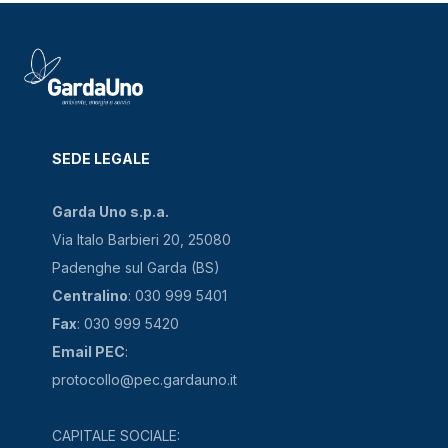
SEDE LEGALE
Garda Uno s.p.a.
Via Italo Barbieri 20, 25080
Padenghe sul Garda (BS)
Centralino
: 030 999 5401
Fax
: 030 999 5420
Email PEC
:
protocollo@pec.gardauno.it
CAPITALE SOCIALE: