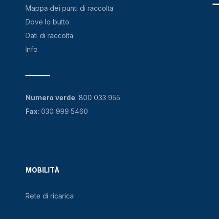
Mappa dei punti di raccolta
Dove lo butto
Dati di raccolta
Info
Numero verde
:
800 033 955
Fax
: 030 999 5460
MOBILITÀ
Rete di ricarica