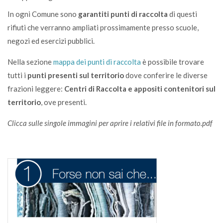
In ogni Comune sono
garantiti punti di raccolta
di questi
rifiuti che verranno ampliati prossimamente presso scuole,
negozi ed esercizi pubblici.
Nella sezione
mappa dei punti di raccolta
è possibile trovare
tutti i
punti presenti sul territorio
dove conferire le diverse
frazioni leggere:
Centri di Raccolta e appositi contenitori sul
territorio
, ove presenti.
Clicca sulle singole immagini per aprire i relativi file in formato.pdf