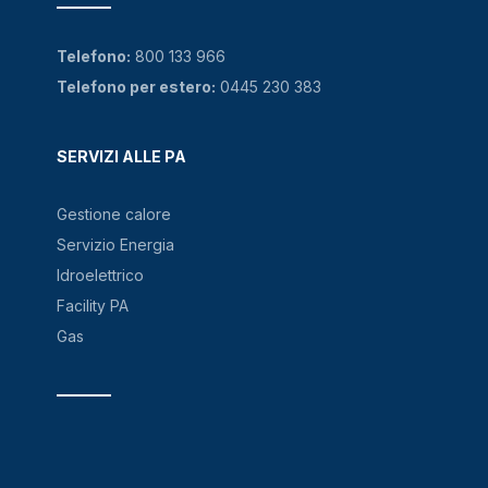
Telefono:
800 133 966
Telefono per estero:
0445 230 383
SERVIZI ALLE PA
Gestione calore
Servizio Energia
Idroelettrico
Facility PA
Gas