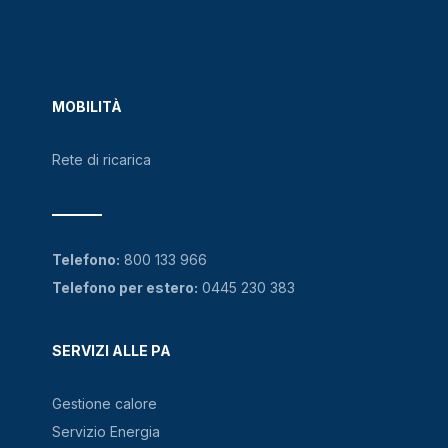
MOBILITÀ
Rete di ricarica
Telefono:
800 133 966
Telefono per estero:
0445 230 383
SERVIZI ALLE PA
Gestione calore
Servizio Energia