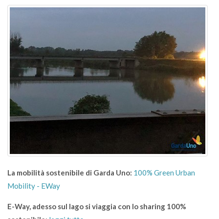
La mobilità sostenibile di Garda Uno:
100% Green Urban
Mobility - EWay
E-Way, adesso sul lago si viaggia con lo sharing 100%