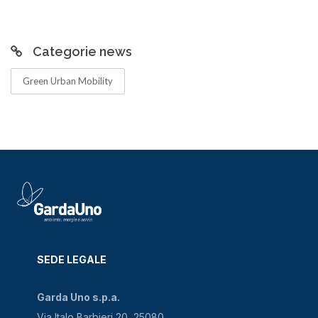
Categorie news
Green Urban Mobility
SEDE LEGALE
Garda Uno s.p.a.
Via Italo Barbieri 20, 25080