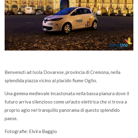
Benvenuti ad Isola Dovarese, provincia di Cremona, nella
splendida piazza vicino al placido fiume Oglio.
Una gemma medievale incastonata nella bassa pianura dove il
futuro arriva silenzioso come un'auto elettrica che si trova a
proprio agio nel tranquillo panorama di questo splendido
paese.
Fotografie: Elvira Baggio