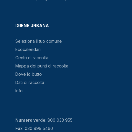
IGIENE URBANA
Seleziona il tuo comune
Ecocalendari
Centri di raccolta
Mappa dei punti di raccolta
Dove lo butto
Dati di raccolta
Info
Numero verde
:
800 033 955
Fax
: 030 999 5460