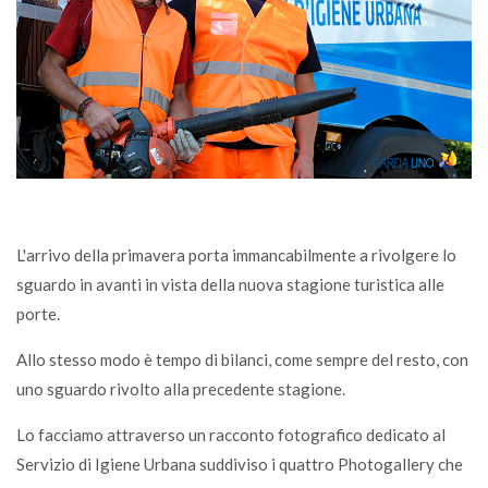
L'arrivo della primavera porta immancabilmente a rivolgere lo
sguardo in avanti in vista della nuova stagione turistica alle
porte.
Allo stesso modo è tempo di bilanci, come sempre del resto, con
uno sguardo rivolto alla precedente stagione.
Lo facciamo attraverso un racconto fotografico dedicato al
Servizio di Igiene Urbana suddiviso i quattro Photogallery che