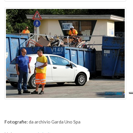
Fotografie:
da archivio Garda Uno Spa