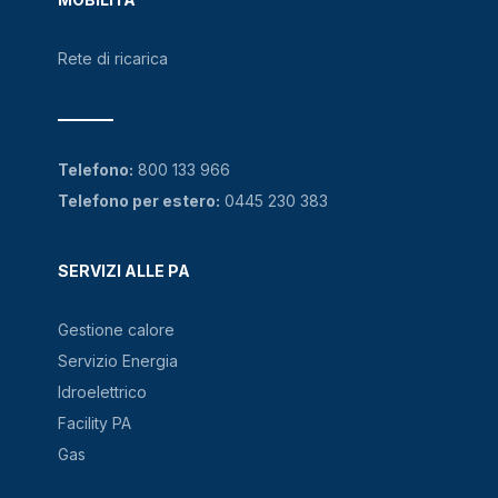
Rete di ricarica
Telefono:
800 133 966
Telefono per estero:
0445 230 383
SERVIZI ALLE PA
Gestione calore
Servizio Energia
Idroelettrico
Facility PA
Gas