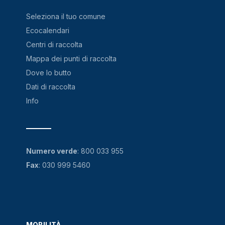
Seleziona il tuo comune
Ecocalendari
Centri di raccolta
Mappa dei punti di raccolta
Dove lo butto
Dati di raccolta
Info
Numero verde
:
800 033 955
Fax
: 030 999 5460
MOBILITÀ