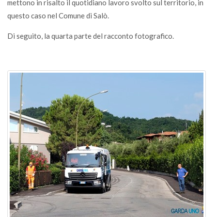
mettono in risalto il quotidiano lavoro svolto sul territorio, in
questo caso nel Comune di Salò.
Di seguito, la quarta parte del racconto fotografico.