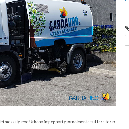
i mezzi Igiene Urbana impegnati giornalmente sul territorio.