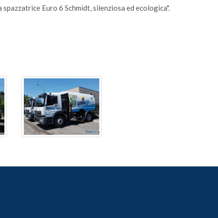
 spazzatrice Euro 6 Schmidt, silenziosa ed ecologica".