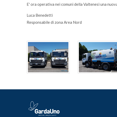
E' ora operativa nei comuni della Valtenesi una nuova
Luca Benedetti
Responsabile di zona Area Nord