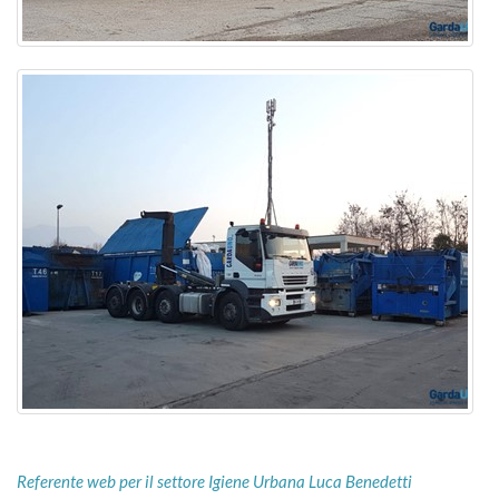
Referente web per il settore Igiene Urbana Luca Benedetti