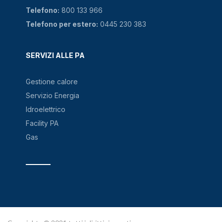
Telefono:
800 133 966
Telefono per estero:
0445 230 383
SERVIZI ALLE PA
Gestione calore
Servizio Energia
Idroelettrico
Facility PA
Gas