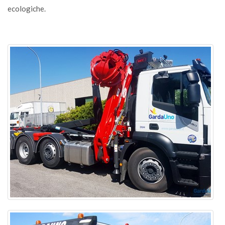
ecologiche.