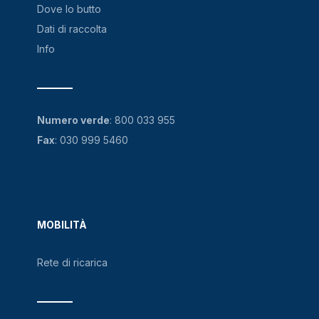
Dove lo butto
Dati di raccolta
Info
Numero verde
:
800 033 955
Fax
: 030 999 5460
MOBILITÀ
Rete di ricarica