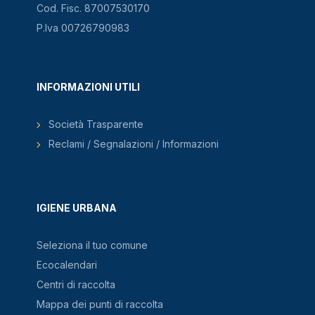
Cod. Fisc. 87007530170
P.Iva 00726790983
INFORMAZIONI UTILI
Società Trasparente
Reclami / Segnalazioni / Informazioni
IGIENE URBANA
Seleziona il tuo comune
Ecocalendari
Centri di raccolta
Mappa dei punti di raccolta