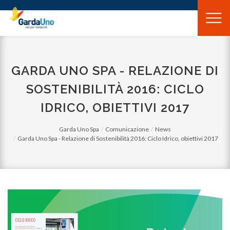
Gardauno
Spa
GARDA UNO SPA - RELAZIONE DI
SOSTENIBILITÀ 2016: CICLO
IDRICO, OBIETTIVI 2017
Garda Uno Spa
Comunicazione
News
Garda Uno Spa - Relazione di Sostenibilità 2016: Ciclo Idrico, obiettivi 2017