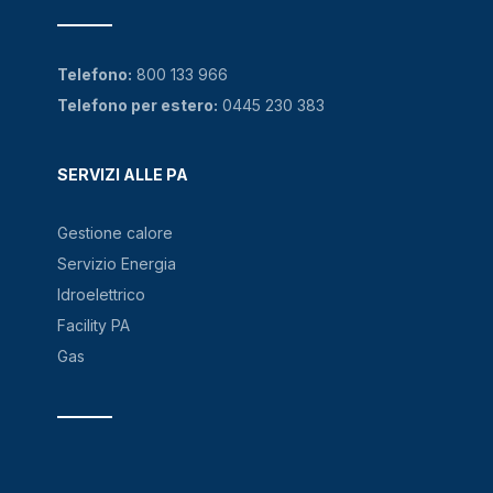
Telefono:
800 133 966
Telefono per estero:
0445 230 383
SERVIZI ALLE PA
Gestione calore
Servizio Energia
Idroelettrico
Facility PA
Gas