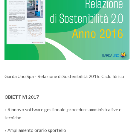
Garda Uno Spa - Relazione di Sostenibilità 2016: Ciclo Idrico
OBIETTIVI 2017
» Rinnovo software gestionale, procedure amministrative e
tecniche
» Ampliamento orario sportello