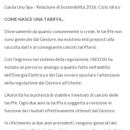
Garda Uno Spa - Relazione di Sostenibilità 2016: Ciclo Idrico
COME NASCE UNA TARIFFA...
Diversamente da quanto comunemente si crede, le tariffe non
sono generate dal Gestore, ma esistono enti preposti alla
raccolta dati e al conseguente calcolo tariffario.
Con l’ingresso nel sistema della regolazione, l’AEEGSI ha
iniziato un percorso analogo a quanto fatto nell’ambito
dell’Energia Elettrica e del Gas ovvero spostare l’attenzione
della regolazione dal Gestore all’Utente.
L’Autorità ha la potestà di stabilire il metodo di calcolo delle
tariffe. Ogni due anni la tariffa è soggetta a revisione in
funzione dei risultati effettivamente ottenuti dal Gestore.
In riferimento ai due anni precedenti, vengono generati dei