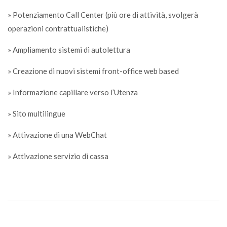
» Potenziamento Call Center (più ore di attività, svolgerà
operazioni contrattualistiche)
» Ampliamento sistemi di autolettura
» Creazione di nuovi sistemi front-office web based
» Informazione capillare verso l’Utenza
» Sito multilingue
» Attivazione di una WebChat
» Attivazione servizio di cassa