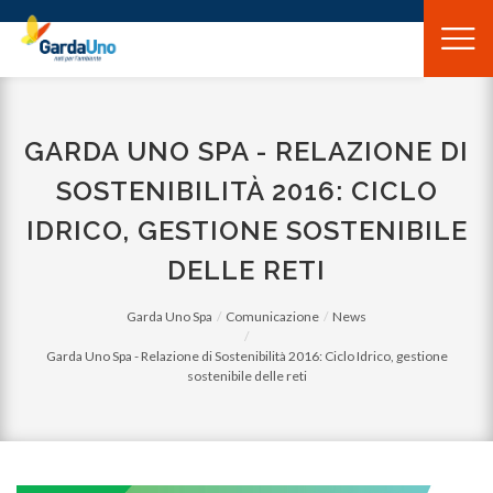
Gardauno
Spa
GARDA UNO SPA - RELAZIONE DI
SOSTENIBILITÀ 2016: CICLO
IDRICO, GESTIONE SOSTENIBILE
DELLE RETI
Garda Uno Spa
Comunicazione
News
Garda Uno Spa - Relazione di Sostenibilità 2016: Ciclo Idrico, gestione
sostenibile delle reti