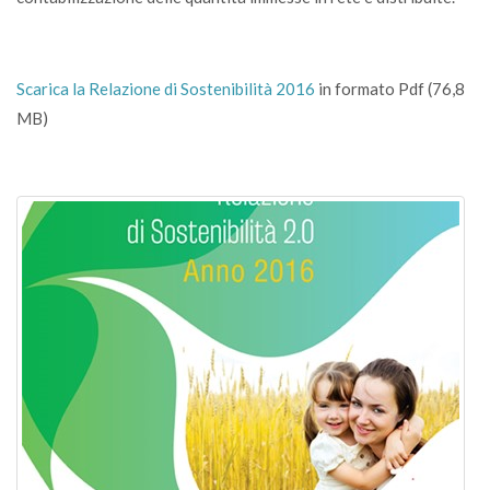
Scarica la Relazione di Sostenibilità 2016
in formato Pdf (76,8
MB)