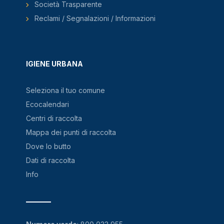
Società Trasparente
Reclami / Segnalazioni / Informazioni
IGIENE URBANA
Seleziona il tuo comune
Ecocalendari
Centri di raccolta
Mappa dei punti di raccolta
Dove lo butto
Dati di raccolta
Info