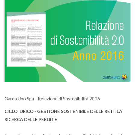
Garda Uno Spa - Relazione di Sostenibilità 2016
CICLO IDRICO - GESTIONE SOSTENIBILE DELLE RETI: LA
RICERCA DELLE PERDITE