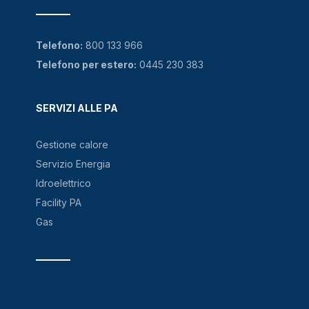
Telefono:
800 133 966
Telefono per estero:
0445 230 383
SERVIZI ALLE PA
Gestione calore
Servizio Energia
Idroelettrico
Facility PA
Gas