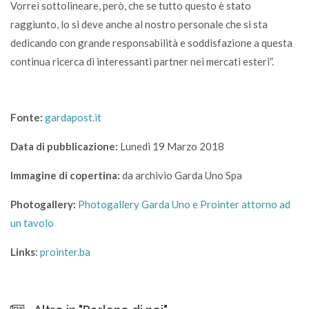
Vorrei sottolineare, però, che se tutto questo è stato
raggiunto, lo si deve anche al nostro personale che si sta
dedicando con grande responsabilità e soddisfazione a questa
continua ricerca di interessanti partner nei mercati esteri”.
Fonte:
gardapost.it
Data di pubblicazione:
Lunedi 19 Marzo 2018
Immagine di copertina:
da archivio Garda Uno Spa
Photogallery:
Photogallery Garda Uno e Prointer attorno ad
un tavolo
Links
:
prointer.ba