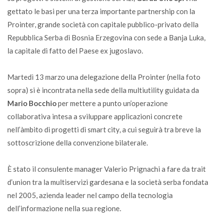
gettato le basi per una terza importante partnership con la
Prointer, grande società con capitale pubblico-privato della
Repubblica Serba di Bosnia Erzegovina con sede a Banja Luka,
la capitale di fatto del Paese ex jugoslavo.
Martedì 13 marzo una delegazione della Prointer (nella foto
sopra) si è incontrata nella sede della multiutility guidata da
Mario Bocchio
per mettere a punto un’operazione
collaborativa intesa a sviluppare applicazioni concrete
nell’àmbito di progetti di smart city, a cui seguirà tra breve la
sottoscrizione della convenzione bilaterale.
È stato il consulente manager Valerio Prignachi a fare da trait
d’union tra la multiservizi gardesana e la società serba fondata
nel 2005, azienda leader nel campo della tecnologia
dell’informazione nella sua regione.