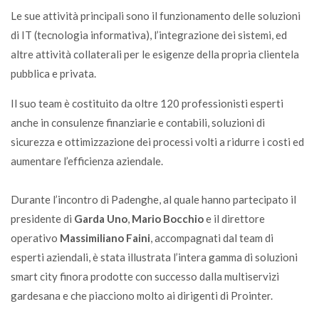
Le sue attività principali sono il funzionamento delle soluzioni
di IT (tecnologia informativa), l’integrazione dei sistemi, ed
altre attività collaterali per le esigenze della propria clientela
pubblica e privata.
Il suo team è costituito da oltre 120 professionisti esperti
anche in consulenze finanziarie e contabili, soluzioni di
sicurezza e ottimizzazione dei processi volti a ridurre i costi ed
aumentare l’efficienza aziendale.
Durante l’incontro di Padenghe, al quale hanno partecipato il
presidente di
Garda Uno
,
Mario Bocchio
e il direttore
operativo
Massimiliano Faini
, accompagnati dal team di
esperti aziendali, è stata illustrata l’intera gamma di soluzioni
smart city finora prodotte con successo dalla multiservizi
gardesana e che piacciono molto ai dirigenti di Prointer.