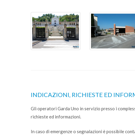
INDICAZIONI, RICHIESTE ED INFO
Gli operatori Garda Uno in servizio presso i complessi
richieste ed informazioni.
In caso di emergenze o segnalazioni è possibile cont