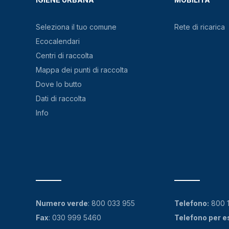
Seleziona il tuo comune
Rete di ricarica
Ecocalendari
Centri di raccolta
Mappa dei punti di raccolta
Dove lo butto
Dati di raccolta
Info
Numero verde
:
800 033 955
Telefono:
800 
Fax
: 030 999 5460
Telefono per e