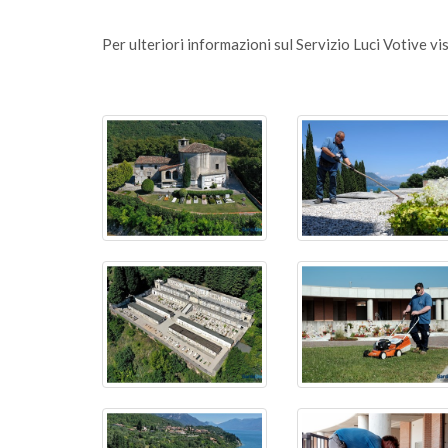
Per ulteriori informazioni sul Servizio Luci Votive vi