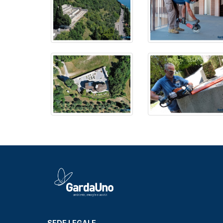
SEDE LEGALE