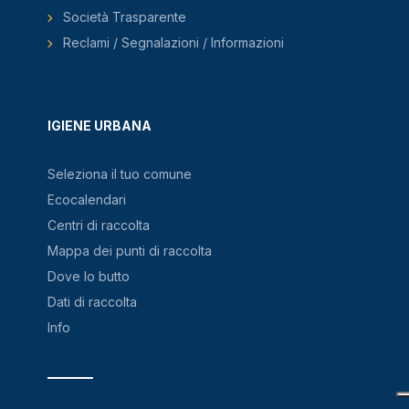
Società Trasparente
Reclami / Segnalazioni / Informazioni
IGIENE URBANA
Seleziona il tuo comune
Ecocalendari
Centri di raccolta
Mappa dei punti di raccolta
Dove lo butto
Dati di raccolta
Info