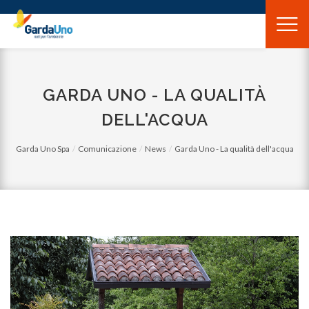
Gardauno
Spa
GARDA UNO - LA QUALITÀ
DELL'ACQUA
Garda Uno Spa
Comunicazione
News
Garda Uno - La qualità dell'acqua