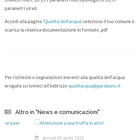
parametri virali.
Accedi alla pagina '
Qualità dell'acqua
', seleziona il tuo comune e
scarica la relativa documentazione in formato .pdf
Per richieste o segnalazioni inerenti alla qualità dell’acqua
erogata scriveteci all’indirizzo
qualitacqua@gardauno.it
Altro in "News e comunicazioni"
giovedì 09 aprile 2026