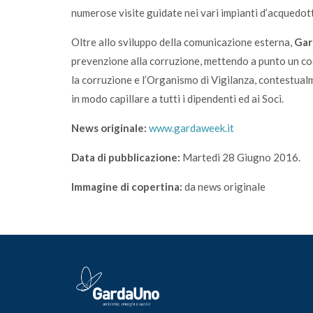
numerose visite guidate nei vari impianti d’acquedott
Oltre allo sviluppo della comunicazione esterna,
Gar
prevenzione alla corruzione, mettendo a punto un co
la corruzione e l’Organismo di Vigilanza, contestua
in modo capillare a tutti i dipendenti ed ai Soci.
News originale:
www.gardaweek.it
Data di pubblicazione:
Martedi 28 Giugno 2016.
Immagine di copertina:
da news originale