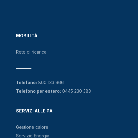
MOBILITÀ
Rete di ricarica
Telefono:
800 133 966
Telefono per estero:
0445 230 383
SERVIZI ALLE PA
Gestione calore
Servizio Energia