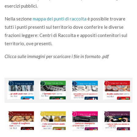
esercizi pubblici.
Nella sezione
mappa dei punti di raccolta
è possibile trovare
tutti i punti presenti sul territorio dove conferire le diverse
frazioni leggere: Centri di Raccolta e appositi contenitori sul
territorio, ove presenti.
Clicca sulle immagini per scaricare i file in formato .pdf