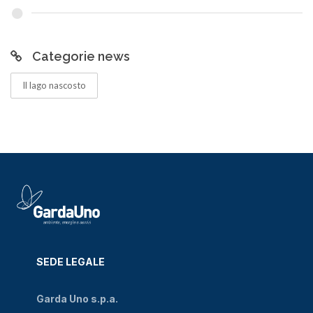
Categorie news
Il lago nascosto
SEDE LEGALE
Garda Uno s.p.a.