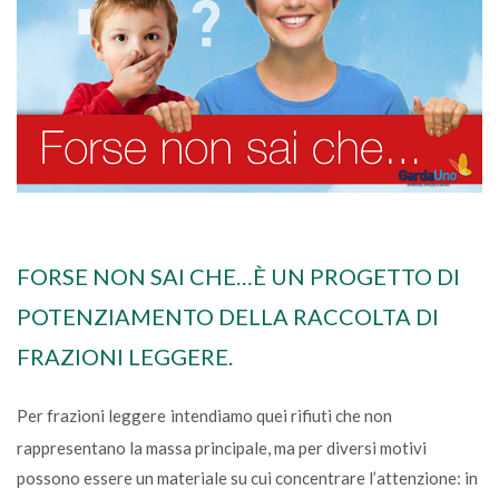
FORSE NON SAI CHE…È UN PROGETTO DI
POTENZIAMENTO DELLA RACCOLTA DI
FRAZIONI LEGGERE.
Per frazioni leggere
intendiamo quei rifiuti che non
rappresentano la massa principale, ma per diversi motivi
possono essere un materiale su cui concentrare l’attenzione: in