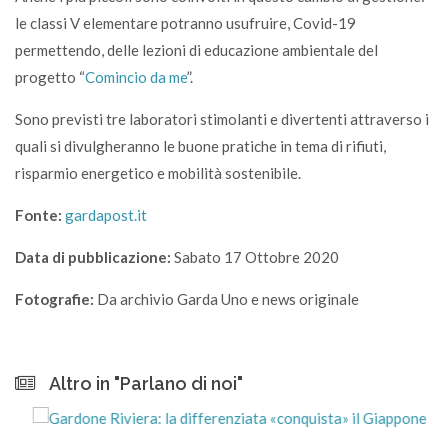
le classi V elementare potranno usufruire, Covid-19
permettendo, delle lezioni di educazione ambientale del
progetto “
Comincio da me
”.
Sono previsti tre laboratori stimolanti e divertenti attraverso i
quali si divulgheranno le buone pratiche in tema di rifiuti,
risparmio energetico e mobilità sostenibile.
Fonte:
gardapost.it
Data di pubblicazione:
Sabato 17 Ottobre 2020
Fotografie:
Da archivio Garda Uno e news originale
Altro in "Parlano di noi"