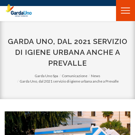
Gardauno
Spa
GARDA UNO, DAL 2021 SERVIZIO
DI IGIENE URBANA ANCHE A
PREVALLE
Garda Uno Spa
Comunicazione
News
Garda Uno, dal 2021 servizio di igiene urbana anche a Prevalle