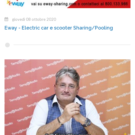
giovedì 08 ottobre 2020
Eway - Electric car e scooter Sharing/Pooling