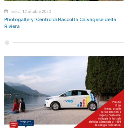
lunedì 12 ottobre 2020
Photogallery: Centro di Raccolta Calvagese della
Riviera