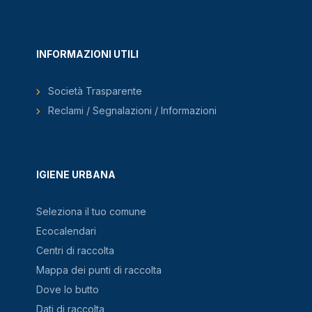
INFORMAZIONI UTILI
Società Trasparente
Reclami / Segnalazioni / Informazioni
IGIENE URBANA
Seleziona il tuo comune
Ecocalendari
Centri di raccolta
Mappa dei punti di raccolta
Dove lo butto
Dati di raccolta