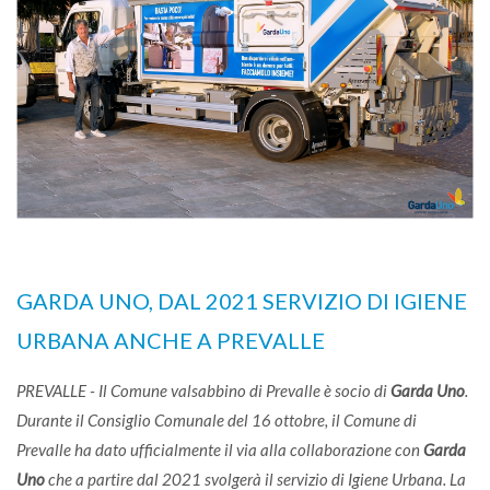
GARDA UNO, DAL 2021 SERVIZIO DI IGIENE
URBANA ANCHE A PREVALLE
PREVALLE - Il Comune valsabbino di Prevalle è socio di
Garda Uno
.
Durante il Consiglio Comunale del 16 ottobre, il Comune di
Prevalle ha dato ufficialmente il via alla collaborazione con
Garda
Uno
che a partire dal 2021 svolgerà il servizio di Igiene Urbana. La