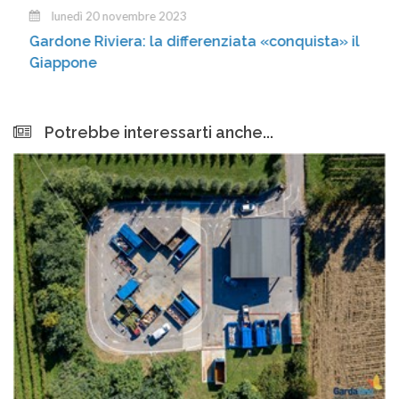
lunedì 20 novembre 2023
Gardone Riviera: la differenziata «conquista» il
Giappone
Potrebbe interessarti anche...