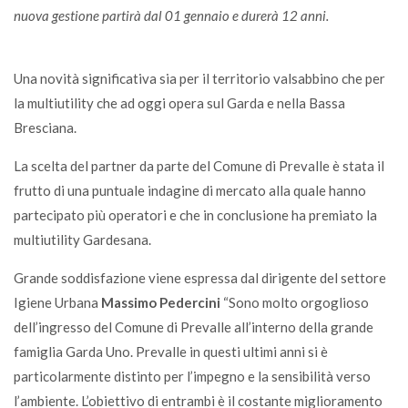
nuova gestione partirà dal 01 gennaio e durerà 12 anni.
Una novità significativa sia per il territorio valsabbino che per
la multiutility che ad oggi opera sul Garda e nella Bassa
Bresciana.
La scelta del partner da parte del Comune di Prevalle è stata il
frutto di una puntuale indagine di mercato alla quale hanno
partecipato più operatori e che in conclusione ha premiato la
multiutility Gardesana.
Grande soddisfazione viene espressa dal dirigente del settore
Igiene Urbana
Massimo Pedercini
“Sono molto orgoglioso
dell’ingresso del Comune di Prevalle all’interno della grande
famiglia Garda Uno. Prevalle in questi ultimi anni si è
particolarmente distinto per l’impegno e la sensibilità verso
l’ambiente. L’obiettivo di entrambi è il costante miglioramento