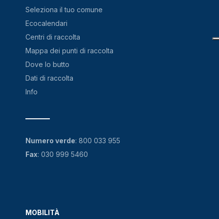
Seleziona il tuo comune
Ecocalendari
Centri di raccolta
Mappa dei punti di raccolta
Dove lo butto
Dati di raccolta
Info
Numero verde
:
800 033 955
Fax
: 030 999 5460
MOBILITÀ