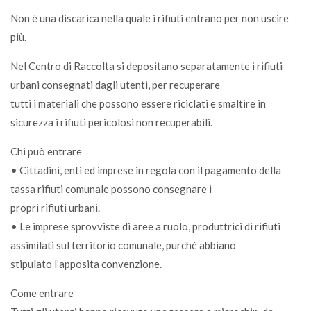
Non è una discarica nella quale i rifiuti entrano per non uscire
più.
Nel Centro di Raccolta si depositano separatamente i rifiuti
urbani consegnati dagli utenti, per recuperare
tutti i materiali che possono essere riciclati e smaltire in
sicurezza i rifiuti pericolosi non recuperabili.
Chi può entrare
• Cittadini, enti ed imprese in regola con il pagamento della
tassa rifiuti comunale possono consegnare i
propri rifiuti urbani.
• Le imprese sprovviste di aree a ruolo, produttrici di rifiuti
assimilati sul territorio comunale, purché abbiano
stipulato l’apposita convenzione.
Come entrare