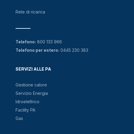
Rete di ricarica
Telefono:
800 133 966
Telefono per estero:
0445 230 383
SERVIZI ALLE PA
Gestione calore
Servizio Energia
Idroelettrico
Facility PA
Gas