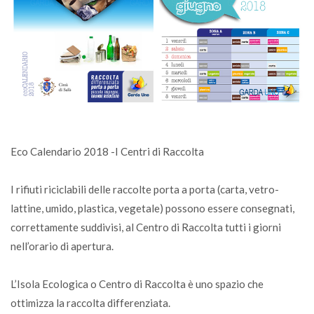
Eco Calendario 2018 -I Centri di Raccolta
I rifiuti riciclabili delle raccolte porta a porta (carta, vetro-
lattine, umido, plastica, vegetale) possono essere consegnati,
correttamente suddivisi, al Centro di Raccolta tutti i giorni
nell’orario di apertura.
L’Isola Ecologica o Centro di Raccolta è uno spazio che
ottimizza la raccolta differenziata.