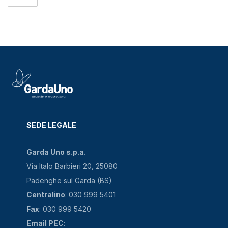
SEDE LEGALE
Garda Uno s.p.a.
Via Italo Barbieri 20, 25080
Padenghe sul Garda (BS)
Centralino
: 030 999 5401
Fax
: 030 999 5420
Email PEC
: