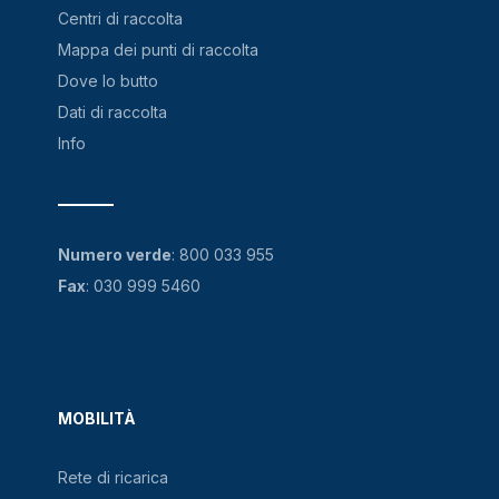
Centri di raccolta
Mappa dei punti di raccolta
Dove lo butto
Dati di raccolta
Info
Numero verde
:
800 033 955
Fax
: 030 999 5460
MOBILITÀ
Rete di ricarica