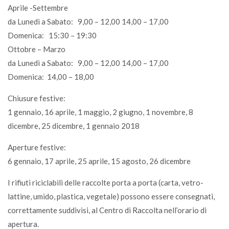
Aprile -Settembre
da Lunedì a Sabato: 9,00 – 12,00 14,00 – 17,00
Domenica: 15:30 – 19:30
Ottobre – Marzo
da Lunedì a Sabato: 9,00 – 12,00 14,00 – 17,00
Domenica: 14,00 – 18,00
Chiusure festive:
1 gennaio, 16 aprile, 1 maggio, 2 giugno, 1 novembre, 8
dicembre, 25 dicembre, 1 gennaio 2018
Aperture festive:
6 gennaio, 17 aprile, 25 aprile, 15 agosto, 26 dicembre
I rifiuti riciclabili delle raccolte porta a porta (carta, vetro-
lattine, umido, plastica, vegetale) possono essere consegnati,
correttamente suddivisi, al Centro di Raccolta nell’orario di
apertura.