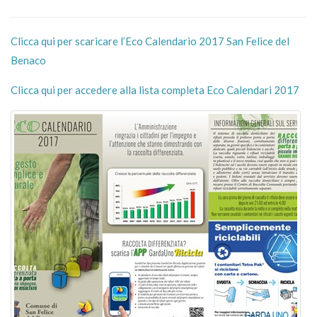
Clicca qui per scaricare l’Eco Calendario 2017 San Felice del
Benaco
Clicca qui per accedere alla lista completa Eco Calendari 2017