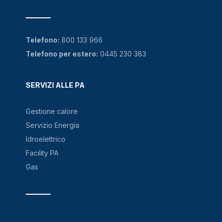
Telefono:
800 133 966
Telefono per estero:
0445 230 383
SERVIZI ALLE PA
Gestione calore
Servizio Energia
Idroelettrico
Facility PA
Gas