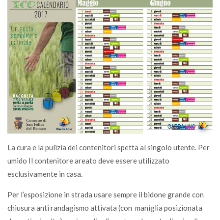
La cura e la pulizia dei contenitori spetta al singolo utente. Per
umido Il contenitore areato deve essere utilizzato
esclusivamente in casa.
Per l’esposizione in strada usare sempre il bidone grande con
chiusura anti randagismo attivata (con maniglia posizionata