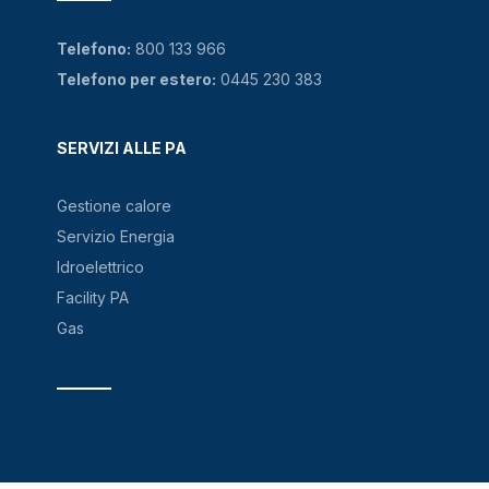
Telefono:
800 133 966
Telefono per estero:
0445 230 383
SERVIZI ALLE PA
Gestione calore
Servizio Energia
Idroelettrico
Facility PA
Gas