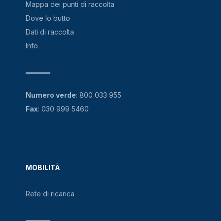
Mappa dei punti di raccolta
Dove lo butto
Dati di raccolta
Info
Numero verde
:
800 033 955
Fax
: 030 999 5460
MOBILITÀ
Rete di ricarica