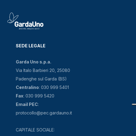
SEDE LEGALE
Garda Uno s.p.a.
Via Italo Barbieri 20, 25080
Padenghe sul Garda (BS)
Centralino
: 030 999 5401
Fax
: 030 999 5420
Email PEC
:
protocollo@pec.gardauno.it
CAPITALE SOCIALE: