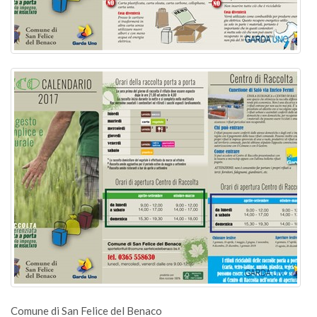
Comune di San Felice del Benaco