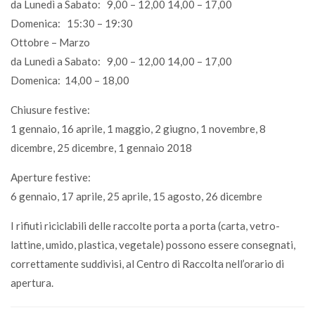
da Lunedì a Sabato: 9,00 – 12,00 14,00 – 17,00
Domenica: 15:30 – 19:30
Ottobre – Marzo
da Lunedì a Sabato: 9,00 – 12,00 14,00 – 17,00
Domenica: 14,00 – 18,00
Chiusure festive:
1 gennaio, 16 aprile, 1 maggio, 2 giugno, 1 novembre, 8
dicembre, 25 dicembre, 1 gennaio 2018
Aperture festive:
6 gennaio, 17 aprile, 25 aprile, 15 agosto, 26 dicembre
I rifiuti riciclabili delle raccolte porta a porta (carta, vetro-
lattine, umido, plastica, vegetale) possono essere consegnati,
correttamente suddivisi, al Centro di Raccolta nell’orario di
apertura.