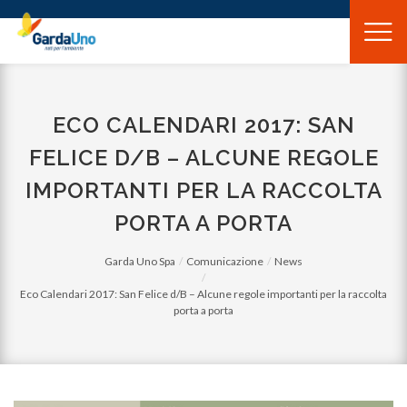
Gardauno
Spa
ECO CALENDARI 2017: SAN
FELICE D/B – ALCUNE REGOLE
IMPORTANTI PER LA RACCOLTA
PORTA A PORTA
Garda Uno Spa
Comunicazione
News
Eco Calendari 2017: San Felice d/B – Alcune regole importanti per la raccolta
porta a porta