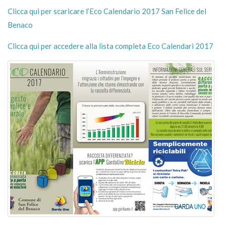
Clicca qui per scaricare l’Eco Calendario 2017 San Felice del
Benaco
Clicca qui per accedere alla lista completa Eco Calendari 2017