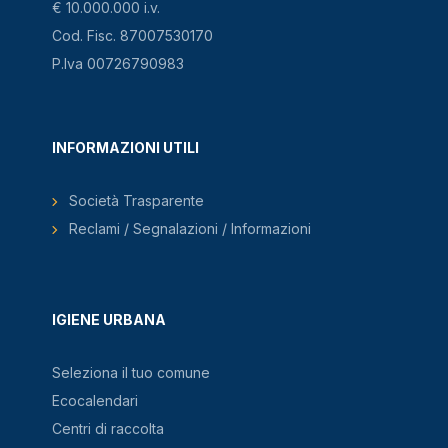
€ 10.000.000 i.v.
Cod. Fisc. 87007530170
P.Iva 00726790983
INFORMAZIONI UTILI
Società Trasparente
Reclami / Segnalazioni / Informazioni
IGIENE URBANA
Seleziona il tuo comune
Ecocalendari
Centri di raccolta