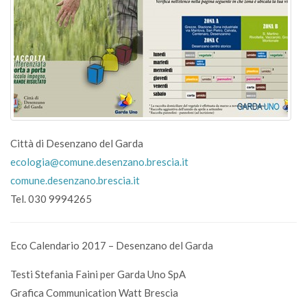
Città di Desenzano del Garda
ecologia@comune.desenzano.brescia.it
comune.desenzano.brescia.it
Tel. 030 9994265
Eco Calendario 2017 – Desenzano del Garda
Testi Stefania Faini per Garda Uno SpA
Grafica Communication Watt Brescia