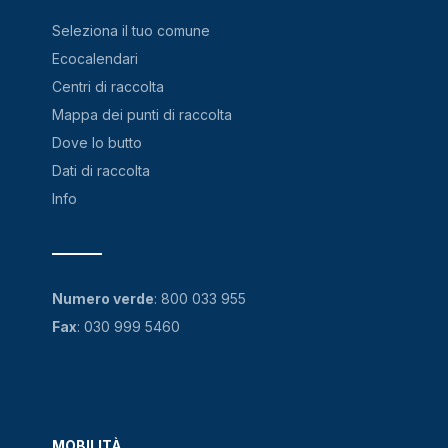
Seleziona il tuo comune
Ecocalendari
Centri di raccolta
Mappa dei punti di raccolta
Dove lo butto
Dati di raccolta
Info
Numero verde
:
800 033 955
Fax
: 030 999 5460
MOBILITÀ