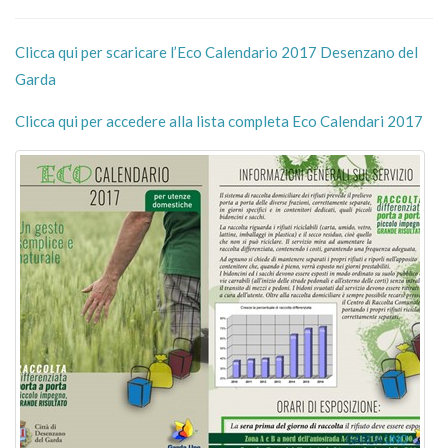
Clicca qui per scaricare l’Eco Calendario 2017 Desenzano del
Garda
Clicca qui per accedere alla lista completa Eco Calendari 2017