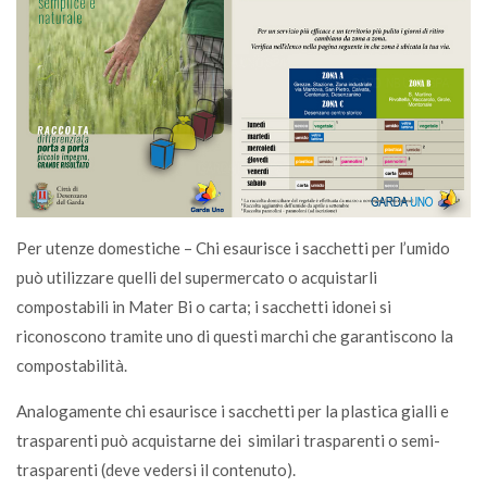
Per utenze domestiche – Chi esaurisce i sacchetti per l’umido
può utilizzare quelli del supermercato o acquistarli
compostabili in Mater Bi o carta; i sacchetti idonei si
riconoscono tramite uno di questi marchi che garantiscono la
compostabilità.
Analogamente chi esaurisce i sacchetti per la plastica gialli e
trasparenti può acquistarne dei similari trasparenti o semi-
trasparenti (deve vedersi il contenuto).