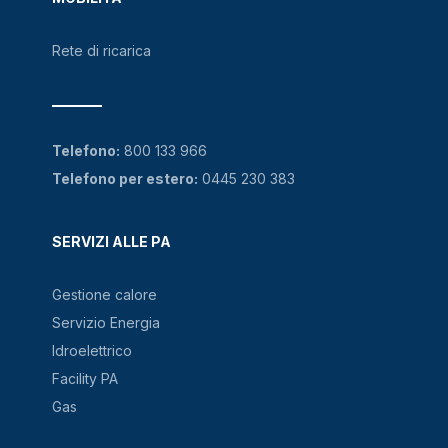
Rete di ricarica
Telefono:
800 133 966
Telefono per estero:
0445 230 383
SERVIZI ALLE PA
Gestione calore
Servizio Energia
Idroelettrico
Facility PA
Gas