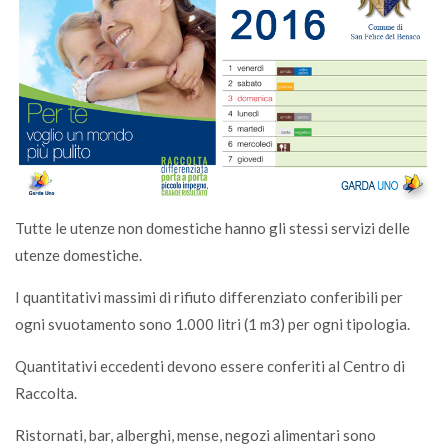
Tutte le utenze non domestiche hanno gli stessi servizi delle
utenze domestiche.
I quantitativi massimi di rifiuto differenziato conferibili per
ogni svuotamento sono 1.000 litri (1 m3) per ogni tipologia.
Quantitativi eccedenti devono essere conferiti al Centro di
Raccolta.
Ristornati, bar, alberghi, mense, negozi alimentari sono