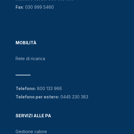
Fax
: 030 999 5460
MOBILITÀ
Rete di ricarica
Telefono:
800 133 966
Telefono per estero:
0445 230 383
SERVIZI ALLE PA
Gestione calore